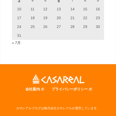
3
4
5
6
7
8
9
10
11
12
13
14
15
16
17
18
19
20
21
22
23
24
25
26
27
28
29
30
31
« 7月
会社案内
プライバシーポリシー
カサレアルブログは株式会社カサレアルが運営しています。