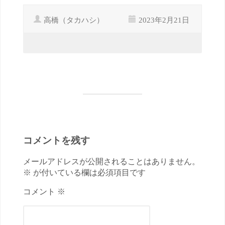
高橋（タカハシ）
2023年2月21日
コメントを残す
メールアドレスが公開されることはありません。
※ が付いている欄は必須項目です
コメント ※