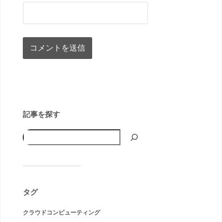
記事を探す
タグ
クラウドコンピューティング