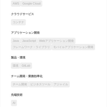
AWS
Google Cloud
クラウドサービス
コンテナ
アプリケーション開発
Java
JavaScript
Webアプリケーション開発
フレームワーク・ライブラリ
モバイルアプリケーション開発
製品・環境
環境
GitLab
チーム開発・業務効率化
チーム開発
ビジネスツール
アジャイル
先端技術
AI