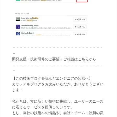
－－－－－－－－－－－－－－－－－－－－－－－－－
－
開発支援・技術研修のご要望・ご相談は
こちらから
－－－－－－－－－－－－－－－－－－－－－－－－－
－
【この技術ブログを読んだエンジニアの皆様へ】
カサレアルブログをお読みいただき、ありがとうござい
ます！
私たちは、常に新しい技術に挑戦し、ユーザーのニーズ
に応えるサービスを提供しています。
もし、当社の技術への情熱や、会社・チーム・社員の雰