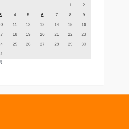
1
2
3
4
5
6
7
8
9
10
11
12
13
14
15
16
17
18
19
20
21
22
23
24
25
26
27
28
29
30
31
7月