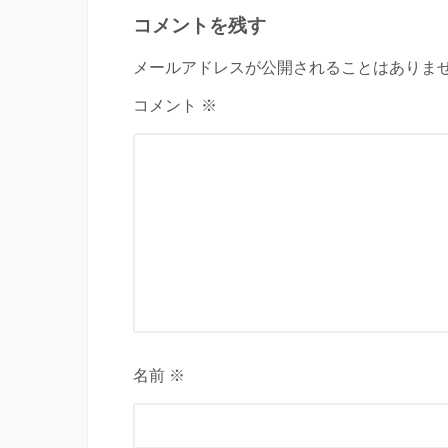
コメントを残す
メールアドレスが公開されることはありませ
コメント ※
名前 ※