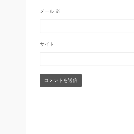
メール ※
サイト