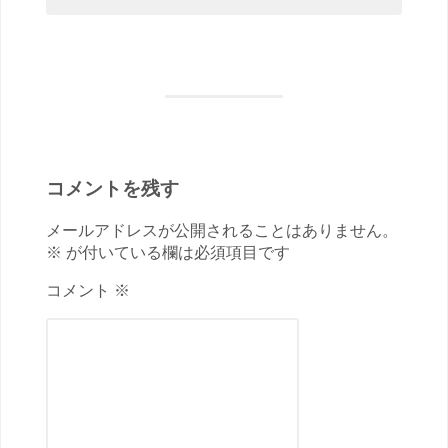
コメントを残す
メールアドレスが公開されることはありません。
※ が付いている欄は必須項目です
コメント ※