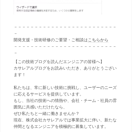
－－－－－－－－－－－－－－－－－－－－－－－－－
－
開発支援・技術研修のご要望・ご相談は
こちらから
－－－－－－－－－－－－－－－－－－－－－－－－－
－
【この技術ブログを読んだエンジニアの皆様へ】
カサレアルブログをお読みいただき、ありがとうござい
ます！
私たちは、常に新しい技術に挑戦し、ユーザーのニーズ
に応えるサービスを提供しています。
もし、当社の技術への情熱や、会社・チーム・社員の雰
囲気に共感いただけたなら、
ぜひ私たちと一緒に働きませんか？
現在、株式会社カサレアルでは事業拡大に伴い、新たな
仲間となるエンジニアを積極的に募集しています。