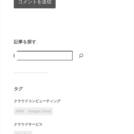
記事を探す
タグ
クラウドコンピューティング
AWS
Google Cloud
クラウドサービス