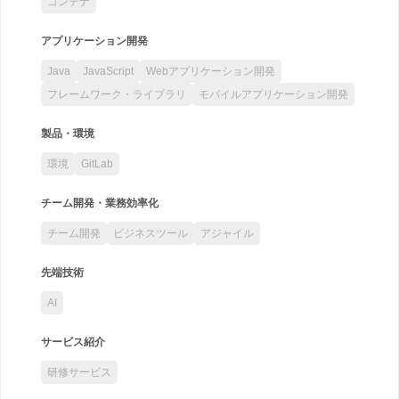
コンテナ
アプリケーション開発
Java
JavaScript
Webアプリケーション開発
フレームワーク・ライブラリ
モバイルアプリケーション開発
製品・環境
環境
GitLab
チーム開発・業務効率化
チーム開発
ビジネスツール
アジャイル
先端技術
AI
サービス紹介
研修サービス