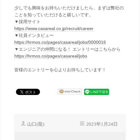
少しでも興味をお持ちいただけましたら、まずは弊社の
ことを知っていただけると嬉しいです。
▼採用サイト
https://www.casareal.co.jp/recruit/career
▼社員インタビュー
https://hrmos.co/pages/casareal/jobs/0000016
▼エンジニアの仲間になる！ エントリーはこちらから
https://hrmos.co/pages/casareal/jobs
皆様のエントリーを心よりお待ちしています！
山口(龍)
2023年1月24日