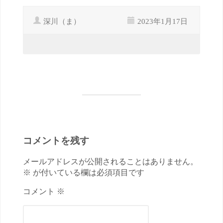
深川（ま）
2023年1月17日
コメントを残す
メールアドレスが公開されることはありません。
※ が付いている欄は必須項目です
コメント ※