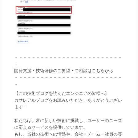
－－－－－－－－－－－－－－－－－－－－－－－－－
－
開発支援・技術研修のご要望・ご相談は
こちらから
－－－－－－－－－－－－－－－－－－－－－－－－－
－
【この技術ブログを読んだエンジニアの皆様へ】
カサレアルブログをお読みいただき、ありがとうござい
ます！
私たちは、常に新しい技術に挑戦し、ユーザーのニーズ
に応えるサービスを提供しています。
もし、当社の技術への情熱や、会社・チーム・社員の雰