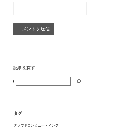
記事を探す
タグ
クラウドコンピューティング