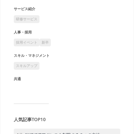
サービス紹介
研修サービス
人事・採用
採用イベント
新卒
スキル・マネジメント
スキルアップ
共通
人気記事TOP10