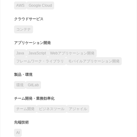
AWS
Google Cloud
クラウドサービス
コンテナ
アプリケーション開発
Java
JavaScript
Webアプリケーション開発
フレームワーク・ライブラリ
モバイルアプリケーション開発
製品・環境
環境
GitLab
チーム開発・業務効率化
チーム開発
ビジネスツール
アジャイル
先端技術
AI