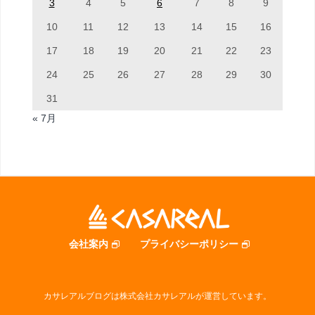
3
4
5
6
7
8
9
10
11
12
13
14
15
16
17
18
19
20
21
22
23
24
25
26
27
28
29
30
31
« 7月
会社案内
プライバシーポリシー
カサレアルブログは株式会社カサレアルが運営しています。