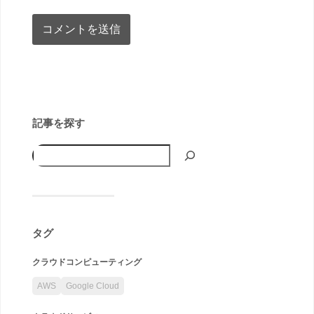
記事を探す
タグ
クラウドコンピューティング
AWS
Google Cloud