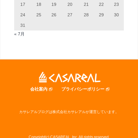
17
18
19
20
21
22
23
24
25
26
27
28
29
30
31
« 7月
会社案内
プライバシーポリシー
カサレアルブログは株式会社カサレアルが運営しています。
Copyright(c) CASAREAL, Inc. All rights reserved.