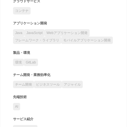
クラウドサービス
コンテナ
アプリケーション開発
Java
JavaScript
Webアプリケーション開発
フレームワーク・ライブラリ
モバイルアプリケーション開発
製品・環境
環境
GitLab
チーム開発・業務効率化
チーム開発
ビジネスツール
アジャイル
先端技術
AI
サービス紹介