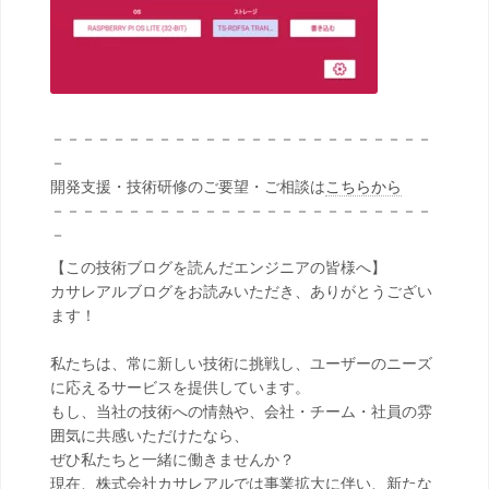
－－－－－－－－－－－－－－－－－－－－－－－－－
－
開発支援・技術研修のご要望・ご相談は
こちらから
－－－－－－－－－－－－－－－－－－－－－－－－－
－
【この技術ブログを読んだエンジニアの皆様へ】
カサレアルブログをお読みいただき、ありがとうござい
ます！
私たちは、常に新しい技術に挑戦し、ユーザーのニーズ
に応えるサービスを提供しています。
もし、当社の技術への情熱や、会社・チーム・社員の雰
囲気に共感いただけたなら、
ぜひ私たちと一緒に働きませんか？
現在、株式会社カサレアルでは事業拡大に伴い、新たな