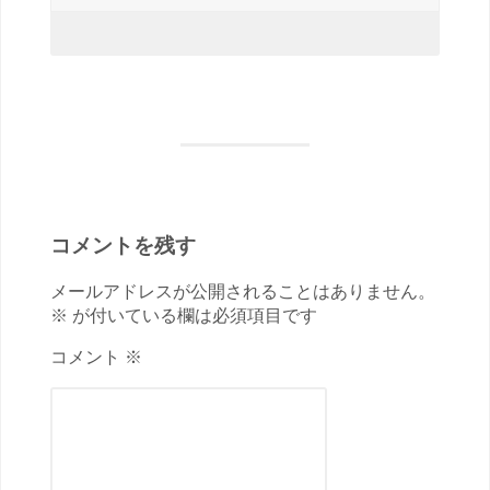
コメントを残す
メールアドレスが公開されることはありません。
※ が付いている欄は必須項目です
コメント ※