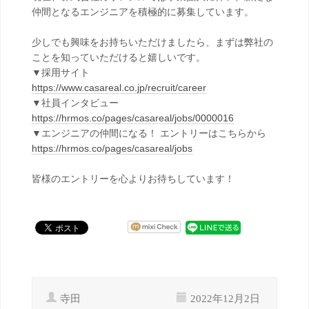
仲間となるエンジニアを積極的に募集しています。
少しでも興味をお持ちいただけましたら、まずは弊社の
ことを知っていただけると嬉しいです。
▼採用サイト
https://www.casareal.co.jp/recruit/career
▼社員インタビュー
https://hrmos.co/pages/casareal/jobs/0000016
▼エンジニアの仲間になる！ エントリーはこちらから
https://hrmos.co/pages/casareal/jobs
皆様のエントリーを心よりお待ちしています！
寺田
2022年12月2日