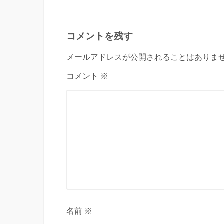
コメントを残す
メールアドレスが公開されることはありませ
コメント ※
名前 ※