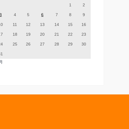
1
2
3
4
5
6
7
8
9
10
11
12
13
14
15
16
17
18
19
20
21
22
23
24
25
26
27
28
29
30
31
7月