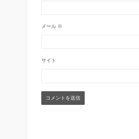
メール ※
サイト