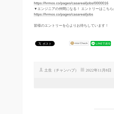
https://hrmos.co/pages/casareal/jobs/0000016
▼エンジニアの仲間になる！ エントリーはこちら
https://hrmos.co/pages/casareal/jobs
皆様のエントリーを心よりお待ちしています！
土生（チャンハブ）
2022年11月8日