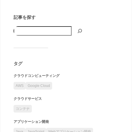
記事を探す
タグ
クラウドコンピューティング
AWS
Google Cloud
クラウドサービス
コンテナ
アプリケーション開発
Java
JavaScript
Webアプリケーション開発