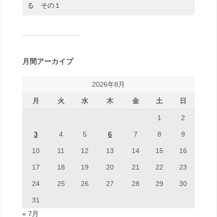
る その１
月間アーカイブ
2026年8月
月
火
水
木
金
土
日
1
2
3
4
5
6
7
8
9
10
11
12
13
14
15
16
17
18
19
20
21
22
23
24
25
26
27
28
29
30
31
« 7月