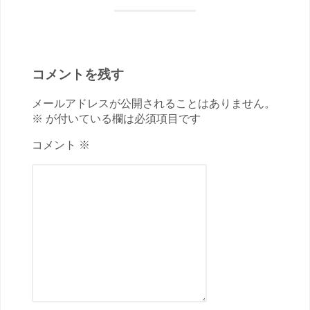
コメントを残す
メールアドレスが公開されることはありません。
※ が付いている欄は必須項目です
コメント ※