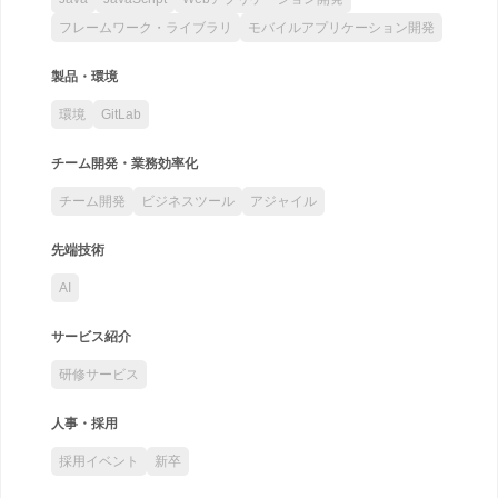
フレームワーク・ライブラリ
モバイルアプリケーション開発
製品・環境
環境
GitLab
チーム開発・業務効率化
チーム開発
ビジネスツール
アジャイル
先端技術
AI
サービス紹介
研修サービス
人事・採用
採用イベント
新卒