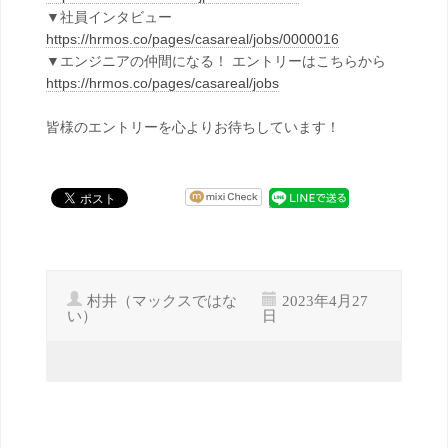
▼社員インタビュー
https://hrmos.co/pages/casareal/jobs/0000016
▼エンジニアの仲間になる！ エントリーはこちらから
https://hrmos.co/pages/casareal/jobs
皆様のエントリーを心よりお待ちしています！
村井（マックスではな
2023年4月27
い）
日