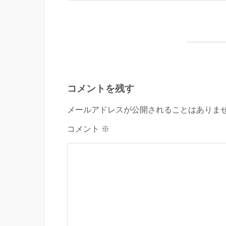
コメントを残す
メールアドレスが公開されることはありませ
コメント ※