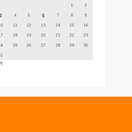
1
2
3
4
5
6
7
8
9
10
11
12
13
14
15
16
17
18
19
20
21
22
23
24
25
26
27
28
29
30
31
7月