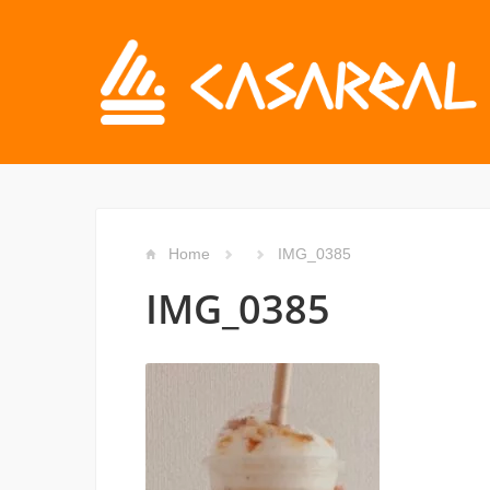
Home
IMG_0385
IMG_0385