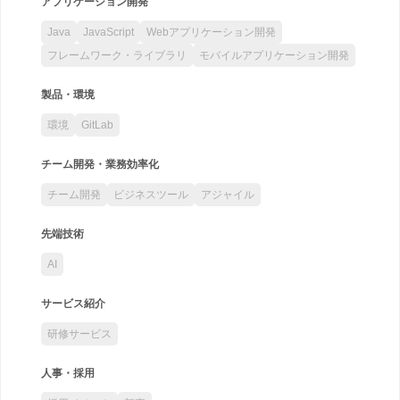
アプリケーション開発
Java
JavaScript
Webアプリケーション開発
フレームワーク・ライブラリ
モバイルアプリケーション開発
製品・環境
環境
GitLab
チーム開発・業務効率化
チーム開発
ビジネスツール
アジャイル
先端技術
AI
サービス紹介
研修サービス
人事・採用