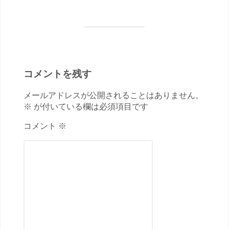
コメントを残す
メールアドレスが公開されることはありません。
※ が付いている欄は必須項目です
コメント ※