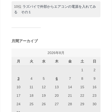
10位
ラズパイで外部からエアコンの電源を入れてみ
る その１
月間アーカイブ
2026年8月
月
火
水
木
金
土
日
1
2
3
4
5
6
7
8
9
10
11
12
13
14
15
16
17
18
19
20
21
22
23
24
25
26
27
28
29
30