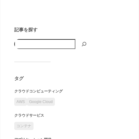
記事を探す
タグ
クラウドコンピューティング
AWS
Google Cloud
クラウドサービス
コンテナ