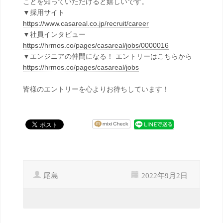
ことを知っていただけると嬉しいです。
▼採用サイト
https://www.casareal.co.jp/recruit/career
▼社員インタビュー
https://hrmos.co/pages/casareal/jobs/0000016
▼エンジニアの仲間になる！ エントリーはこちらから
https://hrmos.co/pages/casareal/jobs
皆様のエントリーを心よりお待ちしています！
尾島
2022年9月2日