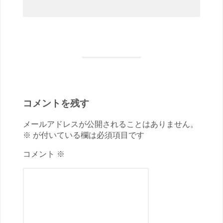
コメントを残す
メールアドレスが公開されることはありません。
※ が付いている欄は必須項目です
コメント ※