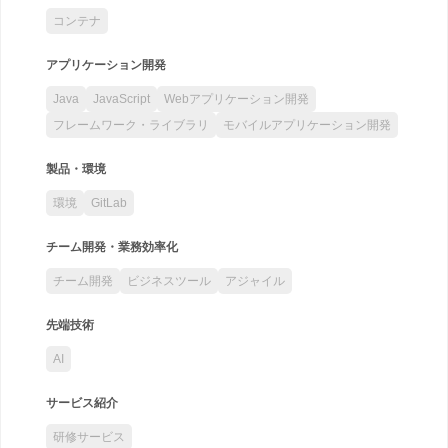
コンテナ
アプリケーション開発
Java
JavaScript
Webアプリケーション開発
フレームワーク・ライブラリ
モバイルアプリケーション開発
製品・環境
環境
GitLab
チーム開発・業務効率化
チーム開発
ビジネスツール
アジャイル
先端技術
AI
サービス紹介
研修サービス