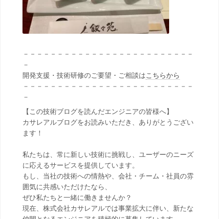
－－－－－－－－－－－－－－－－－－－－－－－－－
－
開発支援・技術研修のご要望・ご相談は
こちらから
－－－－－－－－－－－－－－－－－－－－－－－－－
－
【この技術ブログを読んだエンジニアの皆様へ】
カサレアルブログをお読みいただき、ありがとうござい
ます！
私たちは、常に新しい技術に挑戦し、ユーザーのニーズ
に応えるサービスを提供しています。
もし、当社の技術への情熱や、会社・チーム・社員の雰
囲気に共感いただけたなら、
ぜひ私たちと一緒に働きませんか？
現在、株式会社カサレアルでは事業拡大に伴い、新たな