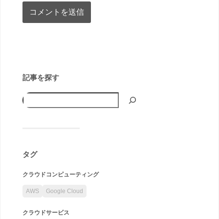
記事を探す
タグ
クラウドコンピューティング
AWS
Google Cloud
クラウドサービス