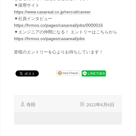
▼採用サイト
https://www.casareal.co.jp/recruit/career
▼社員インタビュー
https://hrmos.co/pages/casareal/jobs/0000016
▼エンジニアの仲間になる！ エントリーはこちらから
https://hrmos.co/pages/casareal/jobs
皆様のエントリーを心よりお待ちしています！
寺田
2022年6月6日