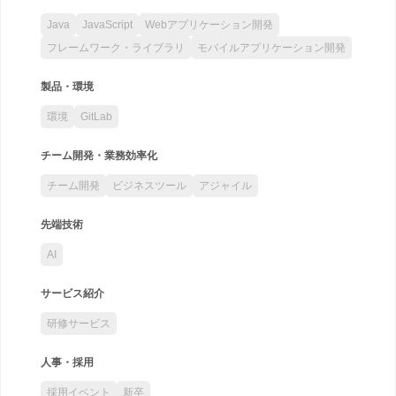
Java
JavaScript
Webアプリケーション開発
フレームワーク・ライブラリ
モバイルアプリケーション開発
製品・環境
環境
GitLab
チーム開発・業務効率化
チーム開発
ビジネスツール
アジャイル
先端技術
AI
サービス紹介
研修サービス
人事・採用
採用イベント
新卒