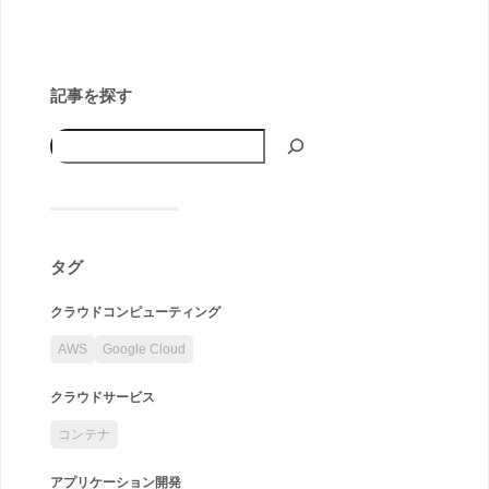
記事を探す
タグ
クラウドコンピューティング
AWS
Google Cloud
クラウドサービス
コンテナ
アプリケーション開発