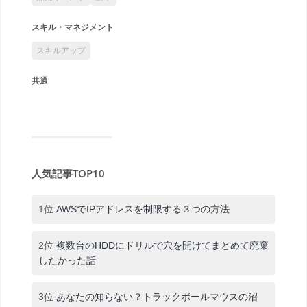
スキル・マネジメント
スキルアップ
共通
人気記事TOP10
1位
AWSでIPアドレスを制限する３つの方法
2位
複数台のHDDにドリルで穴を開けてまとめて廃棄
したかった話
3位
あなたの知らない？トラックボールマウスの沼