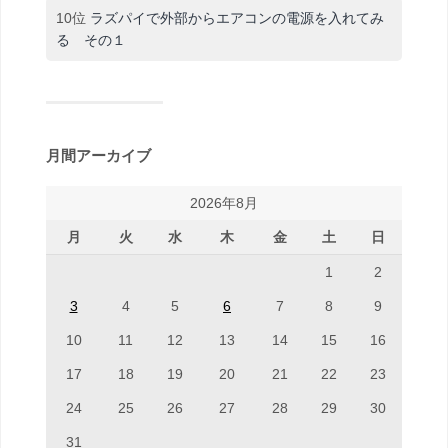
10位
ラズパイで外部からエアコンの電源を入れてみ
る その１
月間アーカイブ
2026年8月
月
火
水
木
金
土
日
1
2
3
4
5
6
7
8
9
10
11
12
13
14
15
16
17
18
19
20
21
22
23
24
25
26
27
28
29
30
31