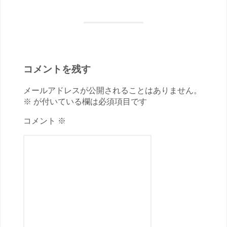
コメントを残す
メールアドレスが公開されることはありません。
※ が付いている欄は必須項目です
コメント ※