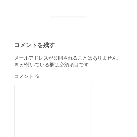
コメントを残す
メールアドレスが公開されることはありません。
※ が付いている欄は必須項目です
コメント ※