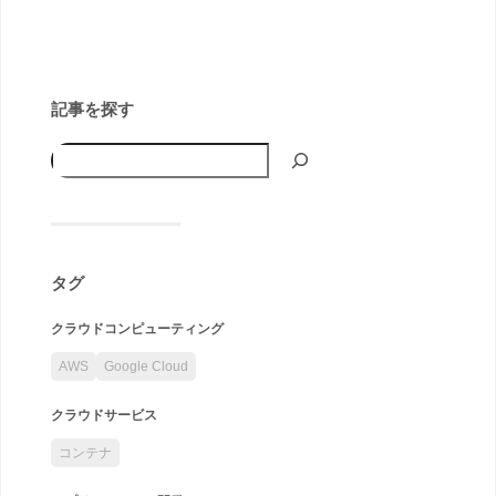
記事を探す
タグ
クラウドコンピューティング
AWS
Google Cloud
クラウドサービス
コンテナ