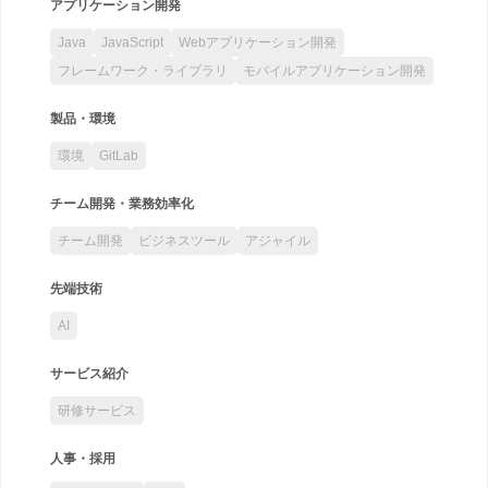
アプリケーション開発
Java
JavaScript
Webアプリケーション開発
フレームワーク・ライブラリ
モバイルアプリケーション開発
製品・環境
環境
GitLab
チーム開発・業務効率化
チーム開発
ビジネスツール
アジャイル
先端技術
AI
サービス紹介
研修サービス
人事・採用