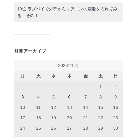
10位
ラズパイで外部からエアコンの電源を入れてみ
る その１
月間アーカイブ
2026年8月
月
火
水
木
金
土
日
1
2
3
4
5
6
7
8
9
10
11
12
13
14
15
16
17
18
19
20
21
22
23
24
25
26
27
28
29
30