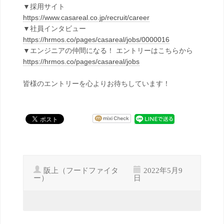
▼採用サイト
https://www.casareal.co.jp/recruit/career
▼社員インタビュー
https://hrmos.co/pages/casareal/jobs/0000016
▼エンジニアの仲間になる！ エントリーはこちらから
https://hrmos.co/pages/casareal/jobs
皆様のエントリーを心よりお待ちしています！
阪上（フードファイタ
2022年5月9
ー）
日