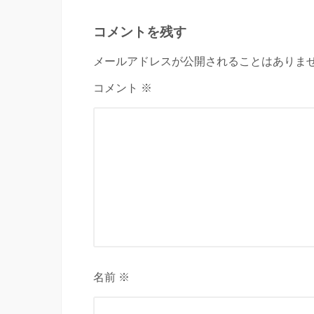
コメントを残す
メールアドレスが公開されることはありませ
コメント ※
名前 ※