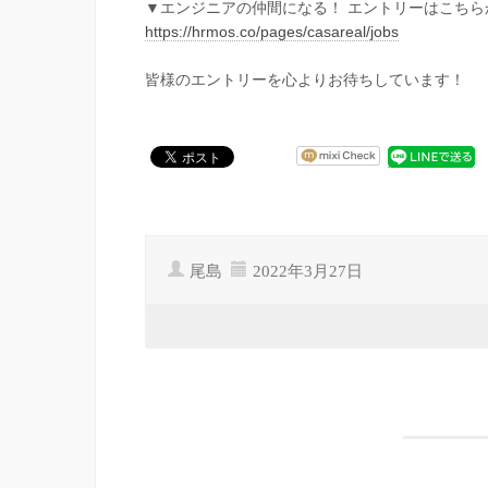
▼エンジニアの仲間になる！ エントリーはこちら
https://hrmos.co/pages/casareal/jobs
皆様のエントリーを心よりお待ちしています！
尾島
2022年3月27日