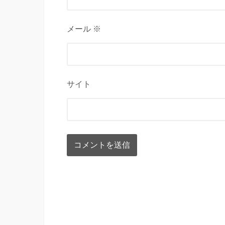
メール ※
サイト