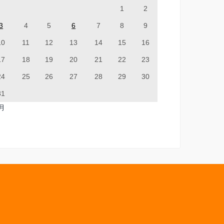
1
2
3
4
5
6
7
8
9
10
11
12
13
14
15
16
17
18
19
20
21
22
23
24
25
26
27
28
29
30
31
7月