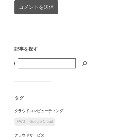
記事を探す
タグ
クラウドコンピューティング
AWS
Google Cloud
クラウドサービス