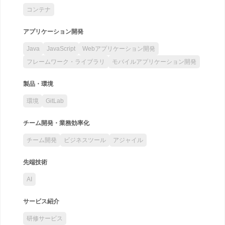
コンテナ
アプリケーション開発
Java
JavaScript
Webアプリケーション開発
フレームワーク・ライブラリ
モバイルアプリケーション開発
製品・環境
環境
GitLab
チーム開発・業務効率化
チーム開発
ビジネスツール
アジャイル
先端技術
AI
サービス紹介
研修サービス