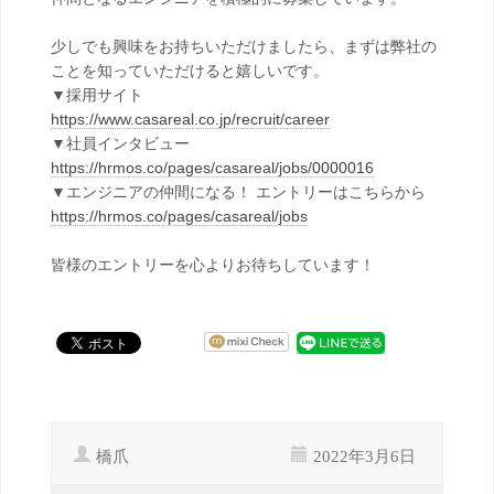
少しでも興味をお持ちいただけましたら、まずは弊社の
ことを知っていただけると嬉しいです。
▼採用サイト
https://www.casareal.co.jp/recruit/career
▼社員インタビュー
https://hrmos.co/pages/casareal/jobs/0000016
▼エンジニアの仲間になる！ エントリーはこちらから
https://hrmos.co/pages/casareal/jobs
皆様のエントリーを心よりお待ちしています！
橋爪
2022年3月6日