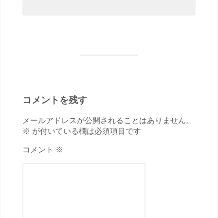
コメントを残す
メールアドレスが公開されることはありません。
※ が付いている欄は必須項目です
コメント ※