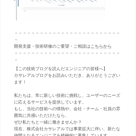
－－－－－－－－－－－－－－－－－－－－－－－－－
－
開発支援・技術研修のご要望・ご相談は
こちらから
－－－－－－－－－－－－－－－－－－－－－－－－－
－
【この技術ブログを読んだエンジニアの皆様へ】
カサレアルブログをお読みいただき、ありがとうござい
ます！
私たちは、常に新しい技術に挑戦し、ユーザーのニーズ
に応えるサービスを提供しています。
もし、当社の技術への情熱や、会社・チーム・社員の雰
囲気に共感いただけたなら、
ぜひ私たちと一緒に働きませんか？
現在、株式会社カサレアルでは事業拡大に伴い、新たな
仲間となるエンジニアを積極的に募集しています。