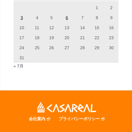
1
2
3
4
5
6
7
8
9
10
11
12
13
14
15
16
17
18
19
20
21
22
23
24
25
26
27
28
29
30
31
« 7月
会社案内
プライバシーポリシー