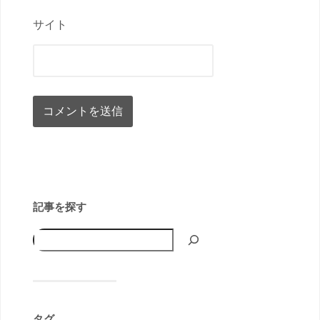
サイト
記事を探す
タグ