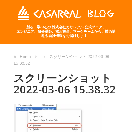
創る、学べるの 株式会社カサレアル 公式ブログ。
エンジニア、研修講師、採用担当、マーケチームから、技術情
報や会社情報をお届けします。
Home
スクリーンショット 2022-03-06
15.38.32
スクリーンショット
2022-03-06 15.38.32