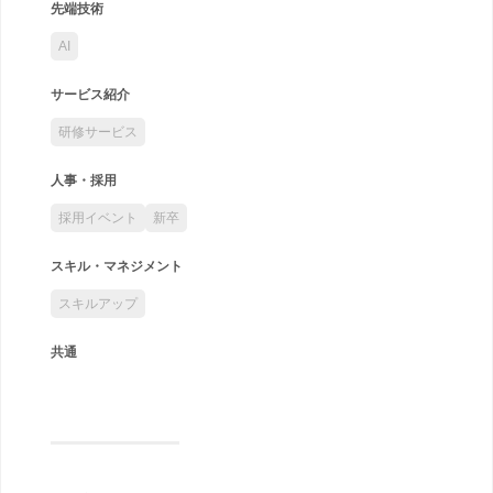
先端技術
AI
サービス紹介
研修サービス
人事・採用
採用イベント
新卒
スキル・マネジメント
スキルアップ
共通