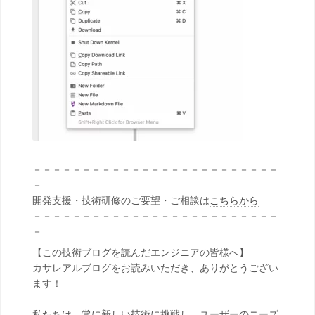
－－－－－－－－－－－－－－－－－－－－－－－－－
－
開発支援・技術研修のご要望・ご相談は
こちらから
－－－－－－－－－－－－－－－－－－－－－－－－－
－
【この技術ブログを読んだエンジニアの皆様へ】
カサレアルブログをお読みいただき、ありがとうござい
ます！
私たちは、常に新しい技術に挑戦し、ユーザーのニーズ