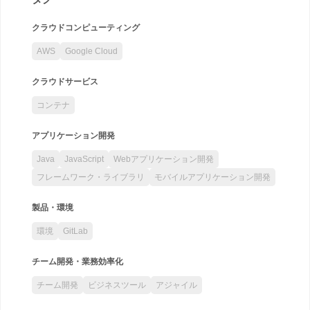
クラウドコンピューティング
AWS
Google Cloud
クラウドサービス
コンテナ
アプリケーション開発
Java
JavaScript
Webアプリケーション開発
フレームワーク・ライブラリ
モバイルアプリケーション開発
製品・環境
環境
GitLab
チーム開発・業務効率化
チーム開発
ビジネスツール
アジャイル