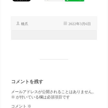
橋爪
2022年3月6日
コメントを残す
メールアドレスが公開されることはありません。
※ が付いている欄は必須項目です
コメント ※