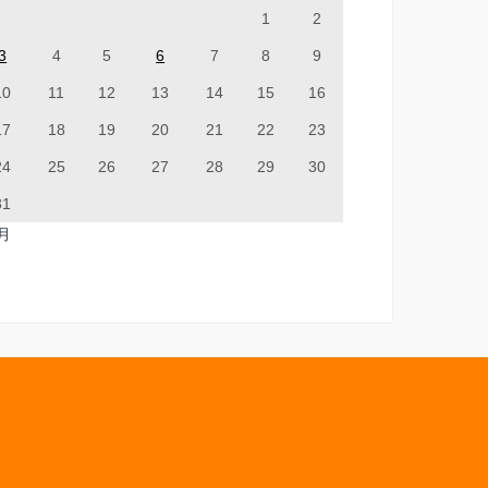
1
2
3
4
5
6
7
8
9
10
11
12
13
14
15
16
17
18
19
20
21
22
23
24
25
26
27
28
29
30
31
7月