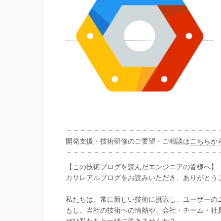
－－－－－－－－－－－－－－－－－－－－－－
開発支援・技術研修のご要望・ご相談は
こちらか
－－－－－－－－－－－－－－－－－－－－－－
【この技術ブログを読んだエンジニアの皆様へ】
カサレアルブログをお読みいただき、ありがとう
私たちは、常に新しい技術に挑戦し、ユーザーの
もし、当社の技術への情熱や、会社・チーム・社