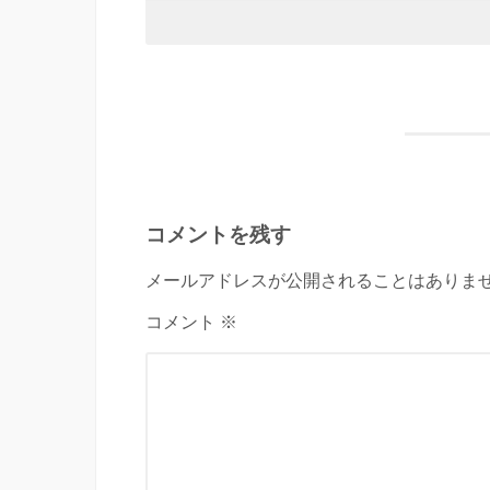
コメントを残す
メールアドレスが公開されることはありませ
コメント ※