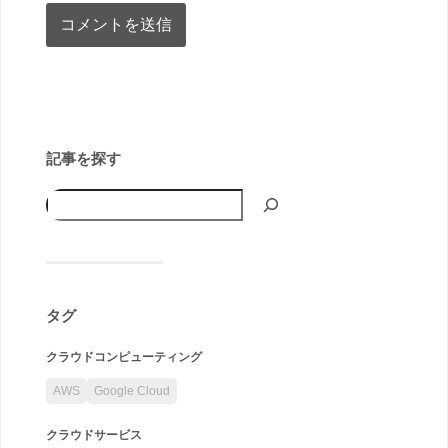
記事を探す
タグ
クラウドコンピューティング
AWS
Google Cloud
クラウドサービス