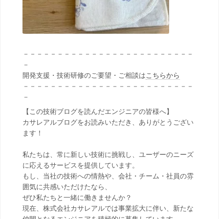
－－－－－－－－－－－－－－－－－－－－－－－－－
－
開発支援・技術研修のご要望・ご相談は
こちらから
－－－－－－－－－－－－－－－－－－－－－－－－－
－
【この技術ブログを読んだエンジニアの皆様へ】
カサレアルブログをお読みいただき、ありがとうござい
ます！
私たちは、常に新しい技術に挑戦し、ユーザーのニーズ
に応えるサービスを提供しています。
もし、当社の技術への情熱や、会社・チーム・社員の雰
囲気に共感いただけたなら、
ぜひ私たちと一緒に働きませんか？
現在、株式会社カサレアルでは事業拡大に伴い、新たな