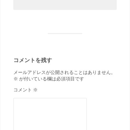
コメントを残す
メールアドレスが公開されることはありません。
※ が付いている欄は必須項目です
コメント ※