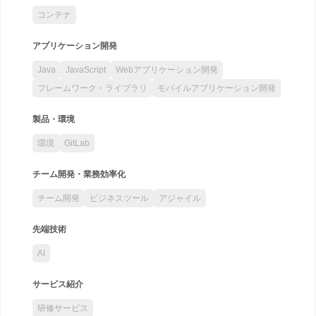
コンテナ
アプリケーション開発
Java
JavaScript
Webアプリケーション開発
フレームワーク・ライブラリ
モバイルアプリケーション開発
製品・環境
環境
GitLab
チーム開発・業務効率化
チーム開発
ビジネスツール
アジャイル
先端技術
AI
サービス紹介
研修サービス