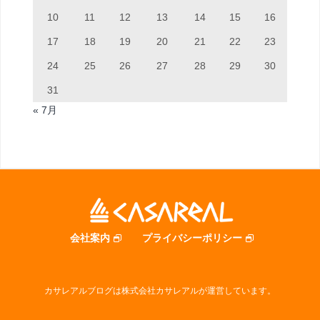
10
11
12
13
14
15
16
17
18
19
20
21
22
23
24
25
26
27
28
29
30
31
« 7月
会社案内
プライバシーポリシー
カサレアルブログは株式会社カサレアルが運営しています。