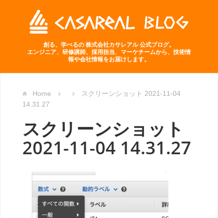
創る、学べるの 株式会社カサレアル 公式ブログ。
エンジニア、研修講師、採用担当、マーケチームから、技術情
報や会社情報をお届けします。
Home
スクリーンショット 2021-11-04
14.31.27
スクリーンショット
2021-11-04 14.31.27