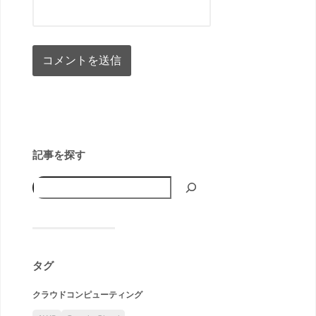
記事を探す
タグ
クラウドコンピューティング