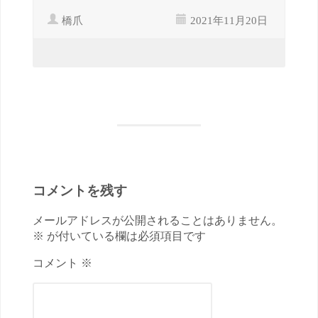
橋爪
2021年11月20日
コメントを残す
メールアドレスが公開されることはありません。
※ が付いている欄は必須項目です
コメント ※