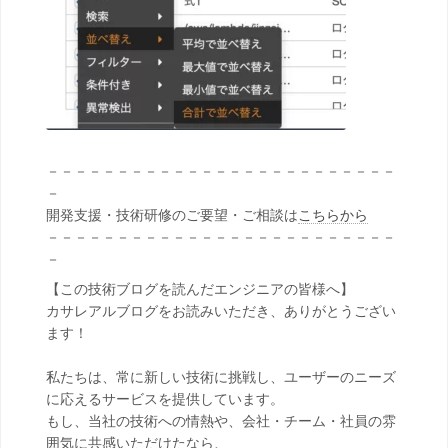
－－－－－－－－－－－－－－－－－－－－－－－－－
－
開発支援・技術研修のご要望・ご相談は
こちらから
－－－－－－－－－－－－－－－－－－－－－－－－－
－
【この技術ブログを読んだエンジニアの皆様へ】
カサレアルブログをお読みいただき、ありがとうござい
ます！
私たちは、常に新しい技術に挑戦し、ユーザーのニーズ
に応えるサービスを提供しています。
もし、当社の技術への情熱や、会社・チーム・社員の雰
囲気に共感いただけたなら、