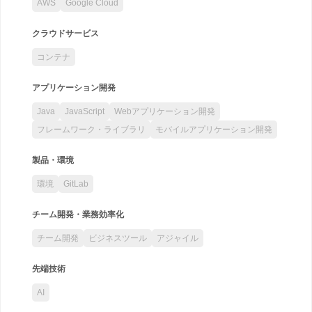
AWS
Google Cloud
クラウドサービス
コンテナ
アプリケーション開発
Java
JavaScript
Webアプリケーション開発
フレームワーク・ライブラリ
モバイルアプリケーション開発
製品・環境
環境
GitLab
チーム開発・業務効率化
チーム開発
ビジネスツール
アジャイル
先端技術
AI