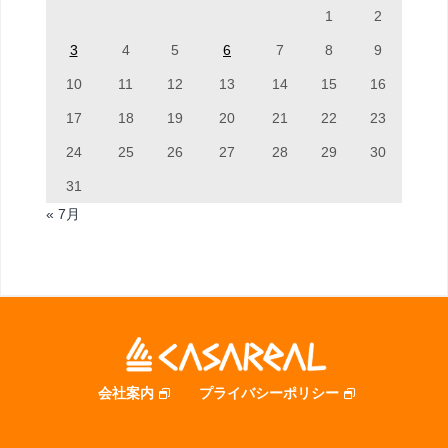
1
2
3
4
5
6
7
8
9
10
11
12
13
14
15
16
17
18
19
20
21
22
23
24
25
26
27
28
29
30
31
« 7月
会社案内
プライバシーポリシー