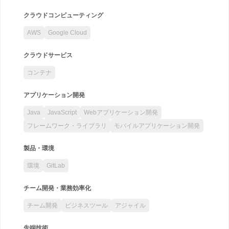
クラウドコンピューティング
AWS
Google Cloud
クラウドサービス
コンテナ
アプリケーション開発
Java
JavaScript
Webアプリケーション開発
フレームワーク・ライブラリ
モバイルアプリケーション開発
製品・環境
環境
GitLab
チーム開発・業務効率化
チーム開発
ビジネスツール
アジャイル
先端技術