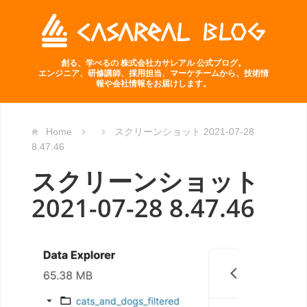
創る、学べるの 株式会社カサレアル 公式ブログ。
エンジニア、研修講師、採用担当、マーケチームから、技術情
報や会社情報をお届けします。
Home
スクリーンショット 2021-07-28
8.47.46
スクリーンショット
2021-07-28 8.47.46