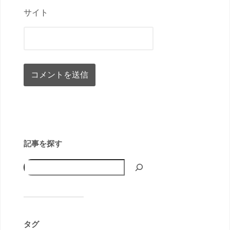
サイト
記事を探す
タグ