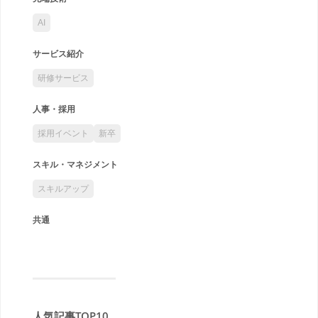
AI
サービス紹介
研修サービス
人事・採用
採用イベント
新卒
スキル・マネジメント
スキルアップ
共通
人気記事TOP10