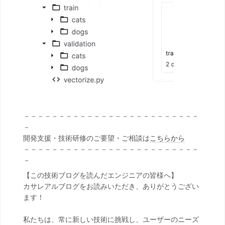
－－－－－－－－－－－－－－－－－－－－－－－－－
－
開発支援・技術研修のご要望・ご相談は
こちらから
－－－－－－－－－－－－－－－－－－－－－－－－－
－
【この技術ブログを読んだエンジニアの皆様へ】
カサレアルブログをお読みいただき、ありがとうござい
ます！
私たちは、常に新しい技術に挑戦し、ユーザーのニーズ