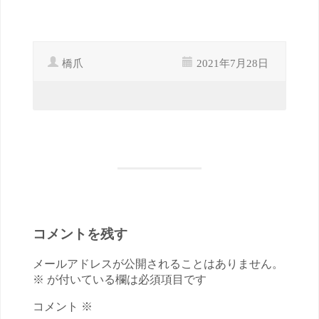
橋爪
2021年7月28日
コメントを残す
メールアドレスが公開されることはありません。
※ が付いている欄は必須項目です
コメント ※