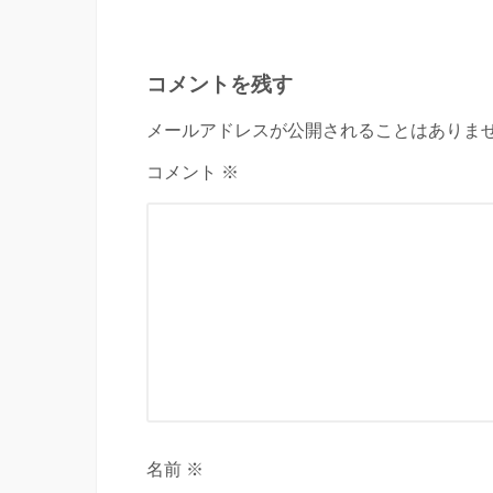
コメントを残す
メールアドレスが公開されることはありませ
コメント ※
名前 ※