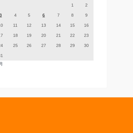
1
2
3
4
5
6
7
8
9
10
11
12
13
14
15
16
17
18
19
20
21
22
23
24
25
26
27
28
29
30
31
7月