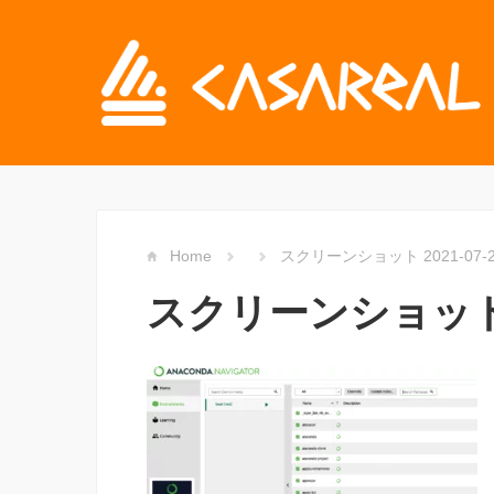
Home
スクリーンショット 2021-07-23 
スクリーンショット 202