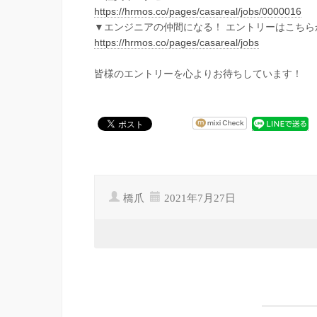
https://hrmos.co/pages/casareal/jobs/0000016
▼エンジニアの仲間になる！ エントリーはこちら
https://hrmos.co/pages/casareal/jobs
皆様のエントリーを心よりお待ちしています！
橋爪
2021年7月27日