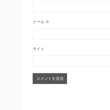
メール ※
サイト