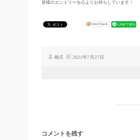
皆様のエントリーを心よりお待ちしています！
橋爪
2021年7月27日
コメントを残す