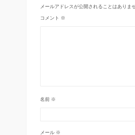
メールアドレスが公開されることはありませ
コメント ※
名前 ※
メール ※