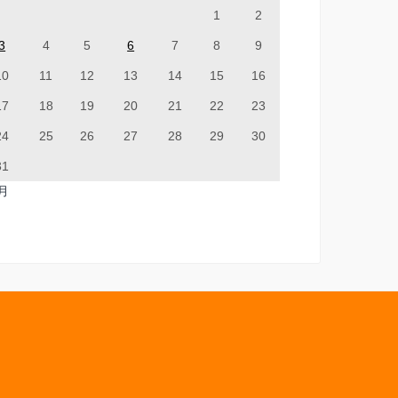
1
2
3
4
5
6
7
8
9
10
11
12
13
14
15
16
17
18
19
20
21
22
23
24
25
26
27
28
29
30
31
7月