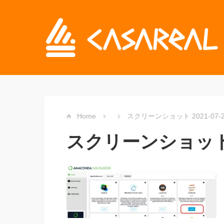
Home
スクリーンショット 2021-07-22 
スクリーンショット 202