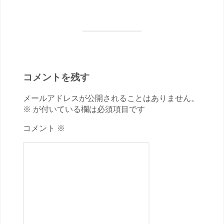
コメントを残す
メールアドレスが公開されることはありません。
※ が付いている欄は必須項目です
コメント ※