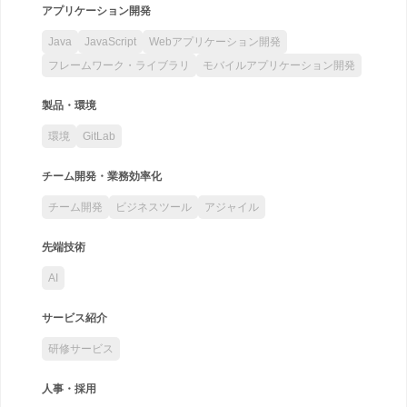
アプリケーション開発
Java
JavaScript
Webアプリケーション開発
フレームワーク・ライブラリ
モバイルアプリケーション開発
製品・環境
環境
GitLab
チーム開発・業務効率化
チーム開発
ビジネスツール
アジャイル
先端技術
AI
サービス紹介
研修サービス
人事・採用