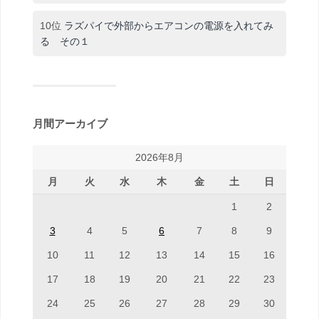
10位
ラズパイで外部からエアコンの電源を入れてみ
る その１
月間アーカイブ
2026年8月
月
火
水
木
金
土
日
1
2
3
4
5
6
7
8
9
10
11
12
13
14
15
16
17
18
19
20
21
22
23
24
25
26
27
28
29
30