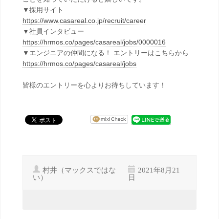
▼採用サイト
https://www.casareal.co.jp/recruit/career
▼社員インタビュー
https://hrmos.co/pages/casareal/jobs/0000016
▼エンジニアの仲間になる！ エントリーはこちらから
https://hrmos.co/pages/casareal/jobs
皆様のエントリーを心よりお待ちしています！
村井（マックスではな
2021年8月21
い）
日