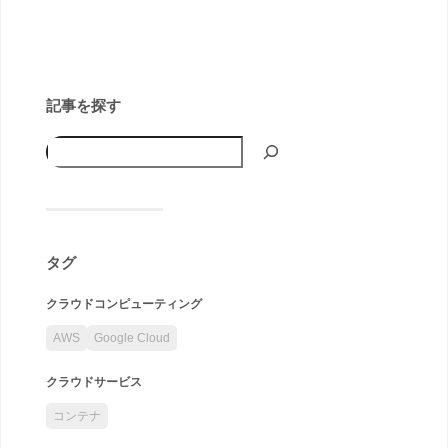
記事を探す
タグ
クラウドコンピューティング
AWS
Google Cloud
クラウドサービス
コンテナ