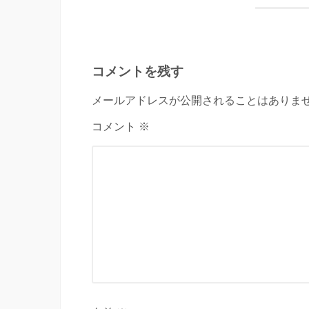
コメントを残す
メールアドレスが公開されることはありませ
コメント ※