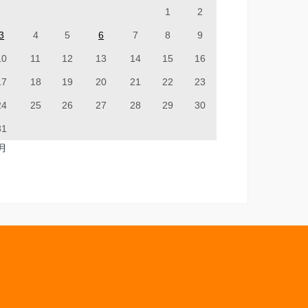
1
2
3
4
5
6
7
8
9
10
11
12
13
14
15
16
17
18
19
20
21
22
23
24
25
26
27
28
29
30
31
7月