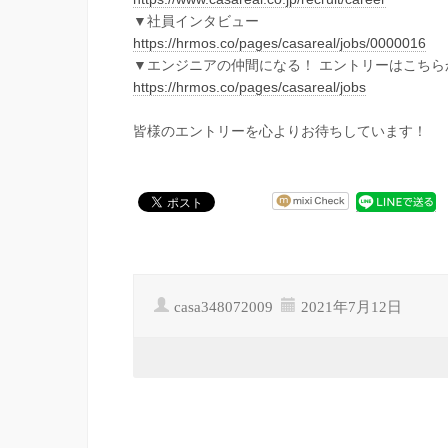
▼社員インタビュー
https://hrmos.co/pages/casareal/jobs/0000016
▼エンジニアの仲間になる！ エントリーはこちら
https://hrmos.co/pages/casareal/jobs
皆様のエントリーを心よりお待ちしています！
casa348072009
2021年7月12日