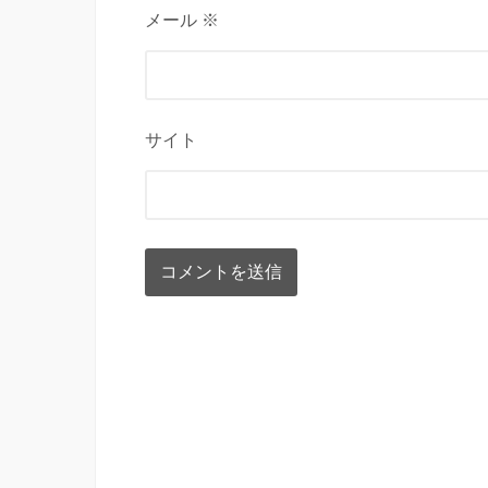
メール ※
サイト