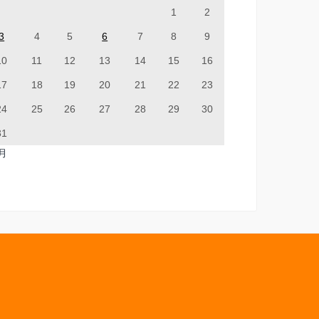
1
2
3
4
5
6
7
8
9
10
11
12
13
14
15
16
17
18
19
20
21
22
23
24
25
26
27
28
29
30
31
7月