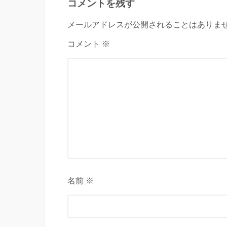
コメントを残す
メールアドレスが公開されることはありませ
コメント ※
名前 ※