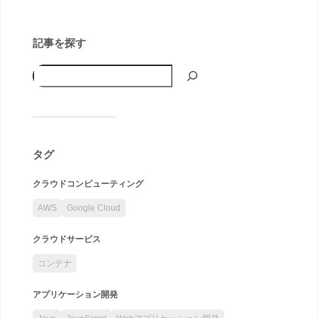
記事を探す
タグ
クラウドコンピューティング
AWS
Google Cloud
クラウドサービス
コンテナ
アプリケーション開発