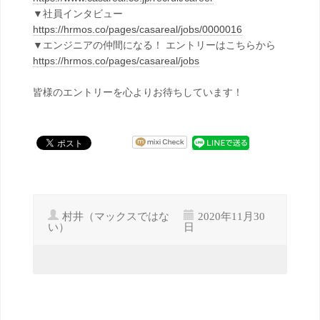
▼社員インタビュー
https://hrmos.co/pages/casareal/jobs/0000016
▼エンジニアの仲間になる！ エントリーはこちらから
https://hrmos.co/pages/casareal/jobs
皆様のエントリーを心よりお待ちしています！
村井（マックスではな
2020年11月30
い）
日