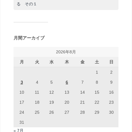
る その１
月間アーカイブ
2026年8月
月
火
水
木
金
土
日
1
2
3
4
5
6
7
8
9
10
11
12
13
14
15
16
17
18
19
20
21
22
23
24
25
26
27
28
29
30
31
« 7月