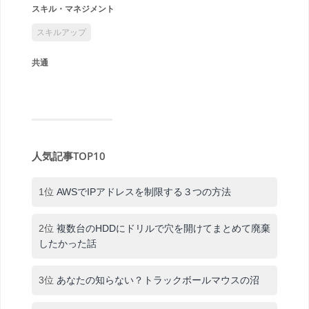
スキル・マネジメント
スキルアップ
共通
人気記事TOP10
1位
AWSでIPアドレスを制限する３つの方法
2位
複数台のHDDにドリルで穴を開けてまとめて廃棄
したかった話
3位
あなたの知らない？トラックボールマウスの沼