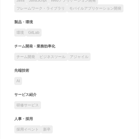
Java
JavaScript
Webアプリケーション開発
フレームワーク・ライブラリ
モバイルアプリケーション開発
製品・環境
環境
GitLab
チーム開発・業務効率化
チーム開発
ビジネスツール
アジャイル
先端技術
AI
サービス紹介
研修サービス
人事・採用
採用イベント
新卒