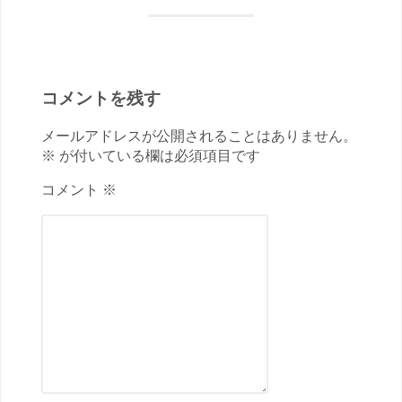
コメントを残す
メールアドレスが公開されることはありません。
※ が付いている欄は必須項目です
コメント ※