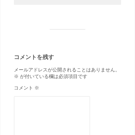
コメントを残す
メールアドレスが公開されることはありません。
※ が付いている欄は必須項目です
コメント ※