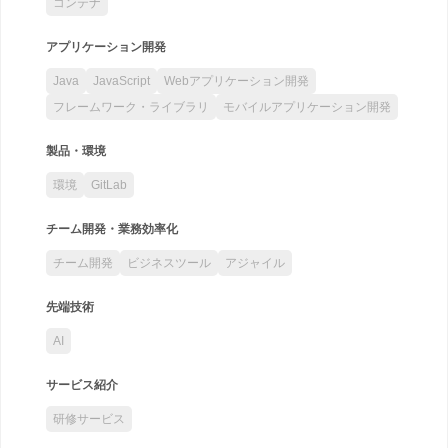
コンテナ
アプリケーション開発
Java
JavaScript
Webアプリケーション開発
フレームワーク・ライブラリ
モバイルアプリケーション開発
製品・環境
環境
GitLab
チーム開発・業務効率化
チーム開発
ビジネスツール
アジャイル
先端技術
AI
サービス紹介
研修サービス