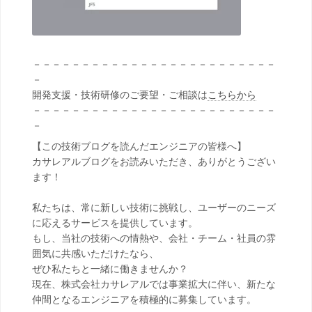
－－－－－－－－－－－－－－－－－－－－－－－－－
－
開発支援・技術研修のご要望・ご相談は
こちらから
－－－－－－－－－－－－－－－－－－－－－－－－－
－
【この技術ブログを読んだエンジニアの皆様へ】
カサレアルブログをお読みいただき、ありがとうござい
ます！
私たちは、常に新しい技術に挑戦し、ユーザーのニーズ
に応えるサービスを提供しています。
もし、当社の技術への情熱や、会社・チーム・社員の雰
囲気に共感いただけたなら、
ぜひ私たちと一緒に働きませんか？
現在、株式会社カサレアルでは事業拡大に伴い、新たな
仲間となるエンジニアを積極的に募集しています。