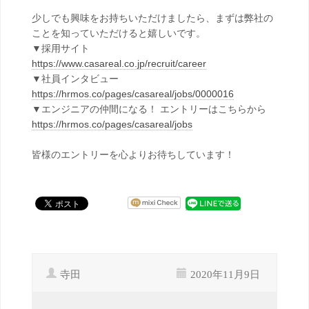
少しでも興味をお持ちいただけましたら、まずは弊社の
ことを知っていただけると嬉しいです。
▼採用サイト
https://www.casareal.co.jp/recruit/career
▼社員インタビュー
https://hrmos.co/pages/casareal/jobs/0000016
▼エンジニアの仲間になる！ エントリーはこちらから
https://hrmos.co/pages/casareal/jobs
皆様のエントリーを心よりお待ちしています！
寺田
2020年11月9日