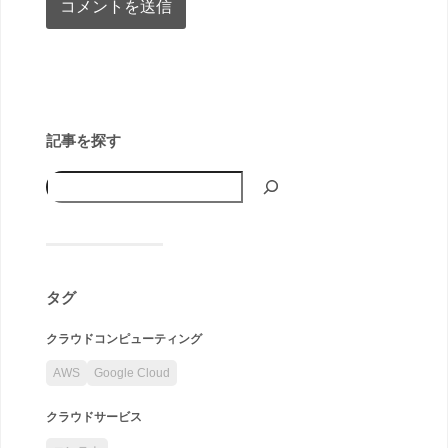
記事を探す
タグ
クラウドコンピューティング
AWS
Google Cloud
クラウドサービス