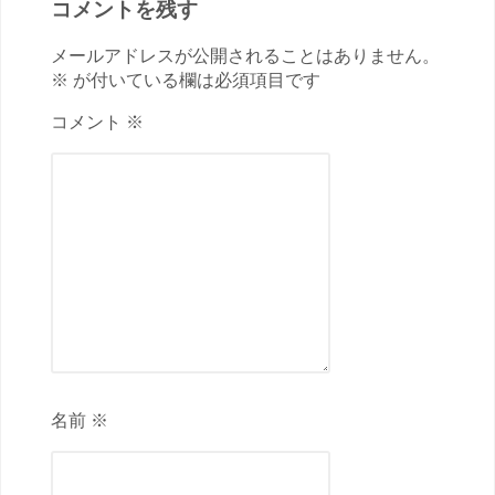
コメントを残す
メールアドレスが公開されることはありません。
※ が付いている欄は必須項目です
コメント ※
名前 ※