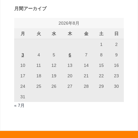
月間アーカイブ
2026年8月
月
火
水
木
金
土
日
1
2
3
4
5
6
7
8
9
10
11
12
13
14
15
16
17
18
19
20
21
22
23
24
25
26
27
28
29
30
31
« 7月