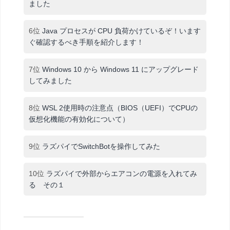
ました
6位
Java プロセスが CPU 負荷かけているぞ！います
ぐ確認するべき手順を紹介します！
7位
Windows 10 から Windows 11 にアップグレード
してみました
8位
WSL 2使用時の注意点（BIOS（UEFI）でCPUの
仮想化機能の有効化について）
9位
ラズパイでSwitchBotを操作してみた
10位
ラズパイで外部からエアコンの電源を入れてみ
る その１