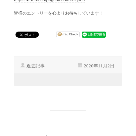
皆様のエントリーを心よりお待ちしています！
過去記事
2020年11月2日