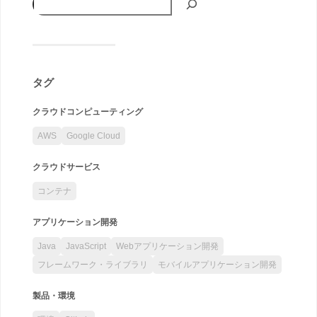
タグ
クラウドコンピューティング
AWS
Google Cloud
クラウドサービス
コンテナ
アプリケーション開発
Java
JavaScript
Webアプリケーション開発
フレームワーク・ライブラリ
モバイルアプリケーション開発
製品・環境