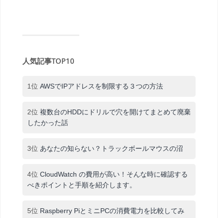
人気記事TOP10
1位
AWSでIPアドレスを制限する３つの方法
2位
複数台のHDDにドリルで穴を開けてまとめて廃棄
したかった話
3位
あなたの知らない？トラックボールマウスの沼
4位
CloudWatch の費用が高い！そんな時に確認する
べきポイントと手順を紹介します。
5位
Raspberry PiとミニPCの消費電力を比較してみ