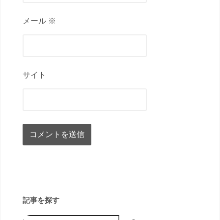
メール ※
サイト
記事を探す