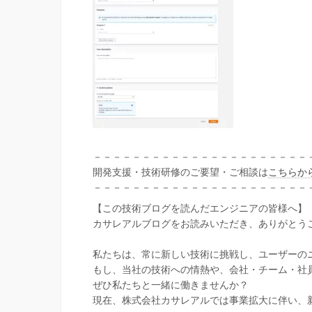
－－－－－－－－－－－－－－－－－－－－－－
開発支援・技術研修のご要望・ご相談は
こちらか
－－－－－－－－－－－－－－－－－－－－－－
【この技術ブログを読んだエンジニアの皆様へ】
カサレアルブログをお読みいただき、ありがとう
私たちは、常に新しい技術に挑戦し、ユーザーの
もし、当社の技術への情熱や、会社・チーム・社
ぜひ私たちと一緒に働きませんか？
現在、株式会社カサレアルでは事業拡大に伴い、