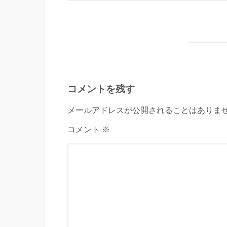
コメントを残す
メールアドレスが公開されることはありませ
コメント ※