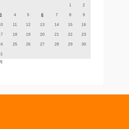
1
2
3
4
5
6
7
8
9
10
11
12
13
14
15
16
17
18
19
20
21
22
23
24
25
26
27
28
29
30
31
7月