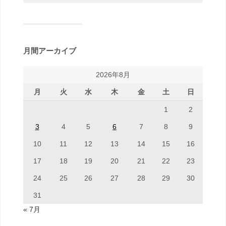
月間アーカイブ
2026年8月
月
火
水
木
金
土
日
1
2
3
4
5
6
7
8
9
10
11
12
13
14
15
16
17
18
19
20
21
22
23
24
25
26
27
28
29
30
31
« 7月