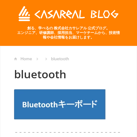
創る、学べるの 株式会社カサレアル 公式ブログ。
エンジニア、研修講師、採用担当、マーケチームから、技術情
報や会社情報をお届けします。
Home
bluetooth
bluetooth
－－－－－－－－－－－－－－－－－－－－－－－－－