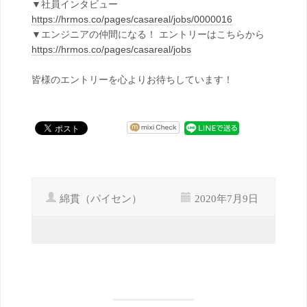
▼社員インタビュー
https://hrmos.co/pages/casareal/jobs/0000016
▼エンジニアの仲間になる！ エントリーはこちらから
https://hrmos.co/pages/casareal/jobs
皆様のエントリーを心よりお待ちしています！
綿貫（パイセン）
2020年7月9日