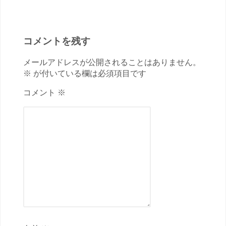
コメントを残す
メールアドレスが公開されることはありません。
※ が付いている欄は必須項目です
コメント ※