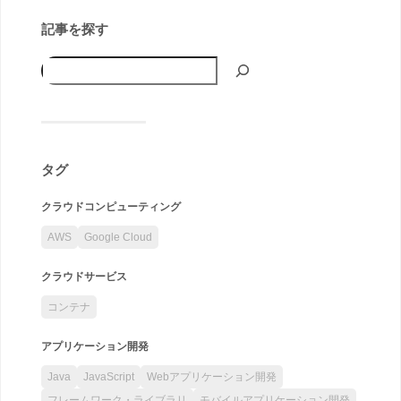
記事を探す
タグ
クラウドコンピューティング
AWS
Google Cloud
クラウドサービス
コンテナ
アプリケーション開発
Java
JavaScript
Webアプリケーション開発
フレームワーク・ライブラリ
モバイルアプリケーション開発