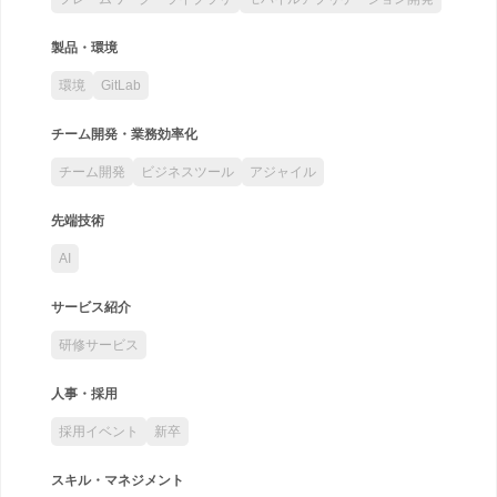
製品・環境
環境
GitLab
チーム開発・業務効率化
チーム開発
ビジネスツール
アジャイル
先端技術
AI
サービス紹介
研修サービス
人事・採用
採用イベント
新卒
スキル・マネジメント