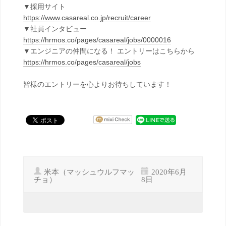
▼採用サイト
https://www.casareal.co.jp/recruit/career
▼社員インタビュー
https://hrmos.co/pages/casareal/jobs/0000016
▼エンジニアの仲間になる！ エントリーはこちらから
https://hrmos.co/pages/casareal/jobs
皆様のエントリーを心よりお待ちしています！
米本（マッシュウルフマッ
2020年6月
チョ）
8日