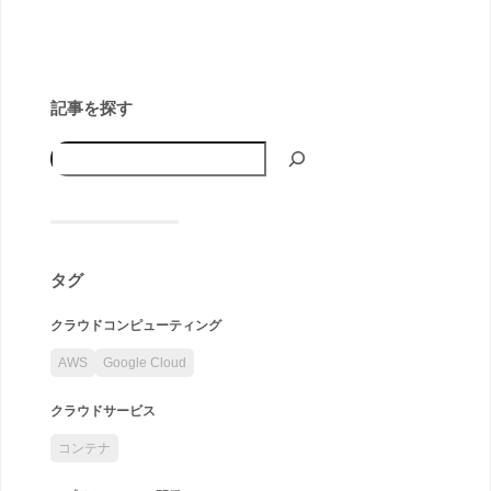
記事を探す
タグ
クラウドコンピューティング
AWS
Google Cloud
クラウドサービス
コンテナ