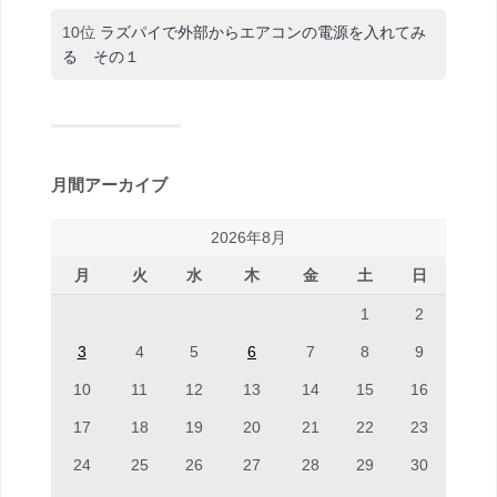
10位
ラズパイで外部からエアコンの電源を入れてみ
る その１
月間アーカイブ
2026年8月
月
火
水
木
金
土
日
1
2
3
4
5
6
7
8
9
10
11
12
13
14
15
16
17
18
19
20
21
22
23
24
25
26
27
28
29
30