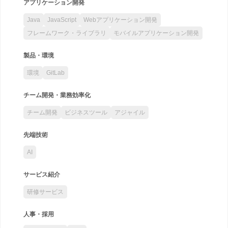
アプリケーション開発
Java
JavaScript
Webアプリケーション開発
フレームワーク・ライブラリ
モバイルアプリケーション開発
製品・環境
環境
GitLab
チーム開発・業務効率化
チーム開発
ビジネスツール
アジャイル
先端技術
AI
サービス紹介
研修サービス
人事・採用