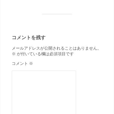
コメントを残す
メールアドレスが公開されることはありません。
※ が付いている欄は必須項目です
コメント ※