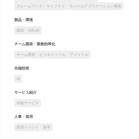
フレームワーク・ライブラリ
モバイルアプリケーション開発
製品・環境
環境
GitLab
チーム開発・業務効率化
チーム開発
ビジネスツール
アジャイル
先端技術
AI
サービス紹介
研修サービス
人事・採用
採用イベント
新卒