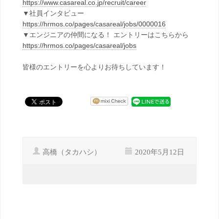
https://www.casareal.co.jp/recruit/career
▼社員インタビュー
https://hrmos.co/pages/casareal/jobs/0000016
▼エンジニアの仲間になる！ エントリーはこちらから
https://hrmos.co/pages/casareal/jobs
皆様のエントリーを心よりお待ちしています！
高橋（タカハシ）
2020年5月12日