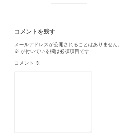
コメントを残す
メールアドレスが公開されることはありません。
※ が付いている欄は必須項目です
コメント ※