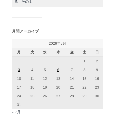
る その１
月間アーカイブ
2026年8月
月
火
水
木
金
土
日
1
2
3
4
5
6
7
8
9
10
11
12
13
14
15
16
17
18
19
20
21
22
23
24
25
26
27
28
29
30
31
« 7月