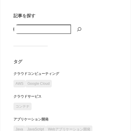
記事を探す
タグ
クラウドコンピューティング
AWS
Google Cloud
クラウドサービス
コンテナ
アプリケーション開発
Java
JavaScript
Webアプリケーション開発