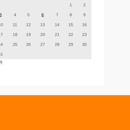
1
2
3
4
5
6
7
8
9
10
11
12
13
14
15
16
17
18
19
20
21
22
23
24
25
26
27
28
29
30
31
7月