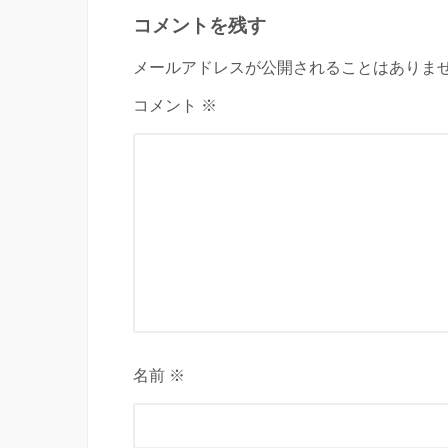
コメントを残す
メールアドレスが公開されることはありませ
コメント ※
名前 ※