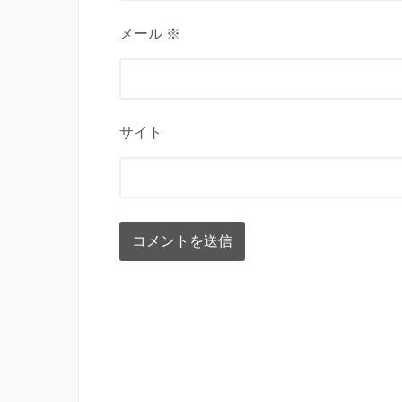
メール ※
サイト