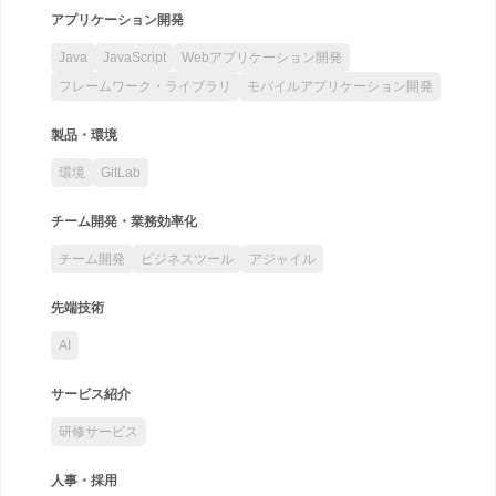
アプリケーション開発
Java
JavaScript
Webアプリケーション開発
フレームワーク・ライブラリ
モバイルアプリケーション開発
製品・環境
環境
GitLab
チーム開発・業務効率化
チーム開発
ビジネスツール
アジャイル
先端技術
AI
サービス紹介
研修サービス
人事・採用