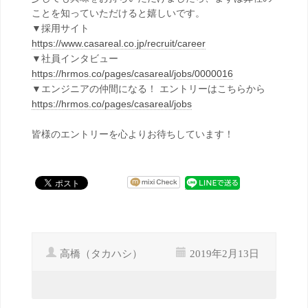
ことを知っていただけると嬉しいです。
▼採用サイト
https://www.casareal.co.jp/recruit/career
▼社員インタビュー
https://hrmos.co/pages/casareal/jobs/0000016
▼エンジニアの仲間になる！ エントリーはこちらから
https://hrmos.co/pages/casareal/jobs
皆様のエントリーを心よりお待ちしています！
高橋（タカハシ）
2019年2月13日