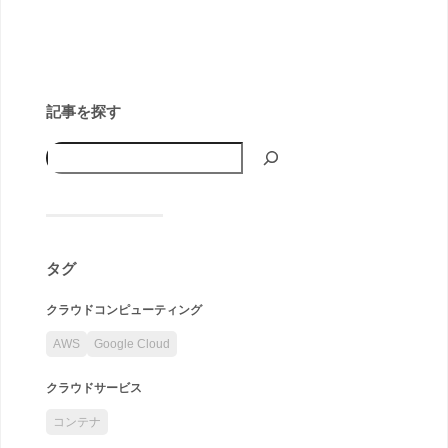
記事を探す
タグ
クラウドコンピューティング
AWS
Google Cloud
クラウドサービス
コンテナ