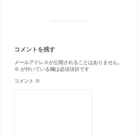
コメントを残す
メールアドレスが公開されることはありません。
※ が付いている欄は必須項目です
コメント ※