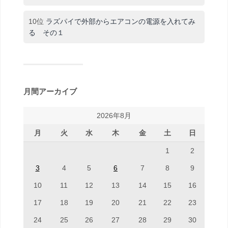
10位
ラズパイで外部からエアコンの電源を入れてみ
る その１
月間アーカイブ
2026年8月
月
火
水
木
金
土
日
1
2
3
4
5
6
7
8
9
10
11
12
13
14
15
16
17
18
19
20
21
22
23
24
25
26
27
28
29
30