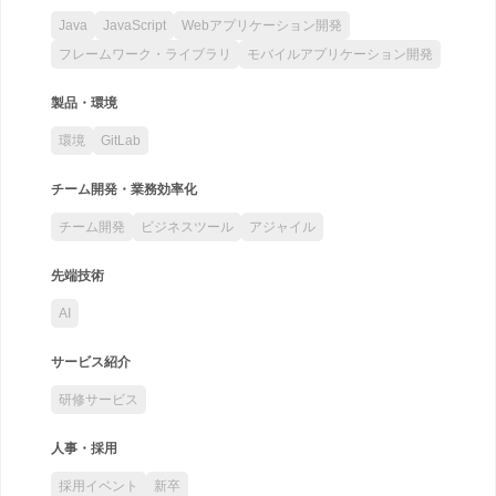
Java
JavaScript
Webアプリケーション開発
フレームワーク・ライブラリ
モバイルアプリケーション開発
製品・環境
環境
GitLab
チーム開発・業務効率化
チーム開発
ビジネスツール
アジャイル
先端技術
AI
サービス紹介
研修サービス
人事・採用
採用イベント
新卒