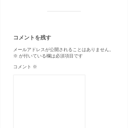
コメントを残す
メールアドレスが公開されることはありません。
※ が付いている欄は必須項目です
コメント ※