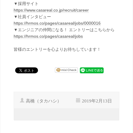
▼採用サイト
https://www.casareal.co.jp/recruit/career
▼社員インタビュー
https://hrmos.co/pages/casareal/jobs/0000016
▼エンジニアの仲間になる！ エントリーはこちらから
https://hrmos.co/pages/casareal/jobs
皆様のエントリーを心よりお待ちしています！
高橋（タカハシ）
2019年2月13日