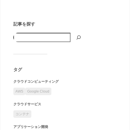
記事を探す
タグ
クラウドコンピューティング
AWS
Google Cloud
クラウドサービス
コンテナ
アプリケーション開発