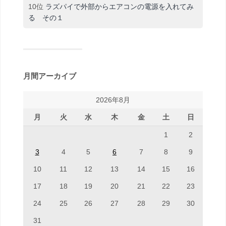
10位
ラズパイで外部からエアコンの電源を入れてみ
る その１
月間アーカイブ
2026年8月
月
火
水
木
金
土
日
1
2
3
4
5
6
7
8
9
10
11
12
13
14
15
16
17
18
19
20
21
22
23
24
25
26
27
28
29
30
31