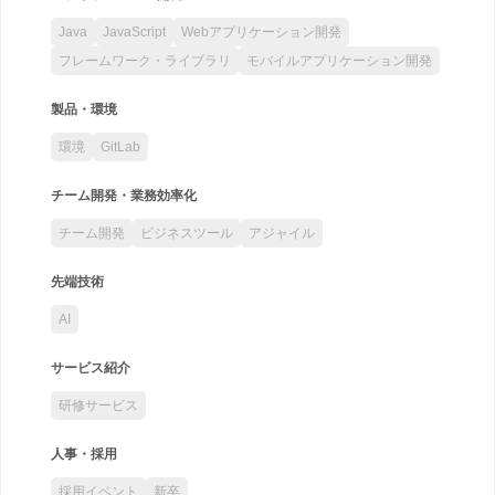
Java
JavaScript
Webアプリケーション開発
フレームワーク・ライブラリ
モバイルアプリケーション開発
製品・環境
環境
GitLab
チーム開発・業務効率化
チーム開発
ビジネスツール
アジャイル
先端技術
AI
サービス紹介
研修サービス
人事・採用
採用イベント
新卒