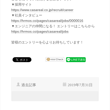
▼採用サイト
https://www.casareal.co.jp/recruit/career
▼社員インタビュー
https://hrmos.co/pages/casareal/jobs/0000016
▼エンジニアの仲間になる！ エントリーはこちらから
https://hrmos.co/pages/casareal/jobs
皆様のエントリーを心よりお待ちしています！
過去記事
2019年7月31日