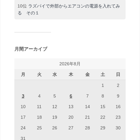
10位
ラズパイで外部からエアコンの電源を入れてみ
る その１
月間アーカイブ
2026年8月
月
火
水
木
金
土
日
1
2
3
4
5
6
7
8
9
10
11
12
13
14
15
16
17
18
19
20
21
22
23
24
25
26
27
28
29
30
31