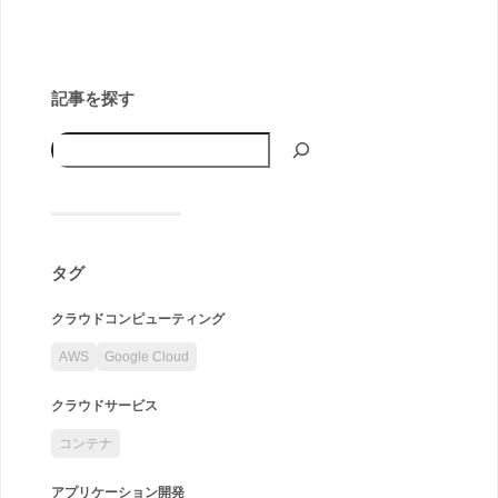
記事を探す
タグ
クラウドコンピューティング
AWS
Google Cloud
クラウドサービス
コンテナ
アプリケーション開発