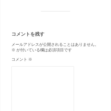
コメントを残す
メールアドレスが公開されることはありません。
※ が付いている欄は必須項目です
コメント ※