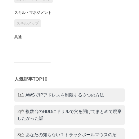
スキル・マネジメント
スキルアップ
共通
人気記事TOP10
1位
AWSでIPアドレスを制限する３つの方法
2位
複数台のHDDにドリルで穴を開けてまとめて廃棄
したかった話
3位
あなたの知らない？トラックボールマウスの沼