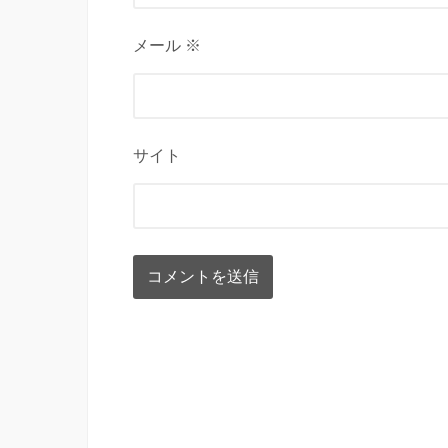
メール ※
サイト