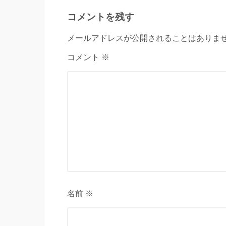
コメントを残す
メールアドレスが公開されることはありませ
コメント ※
名前 ※