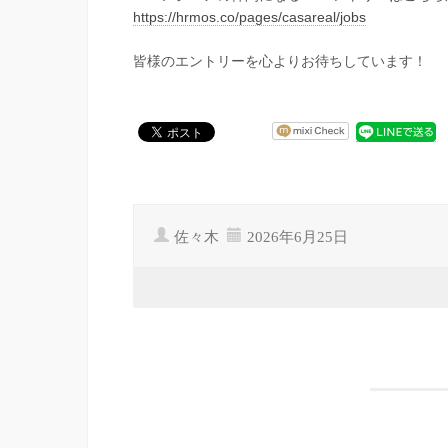
https://hrmos.co/pages/casareal/jobs
皆様のエントリーを心よりお待ちしています！
佐々木
2026年6月25日