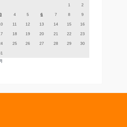
1
2
3
4
5
6
7
8
9
10
11
12
13
14
15
16
17
18
19
20
21
22
23
24
25
26
27
28
29
30
31
7月