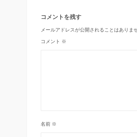
コメントを残す
メールアドレスが公開されることはありませ
コメント ※
名前 ※