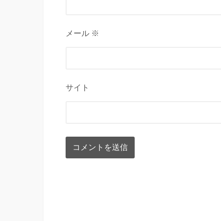
メール ※
サイト