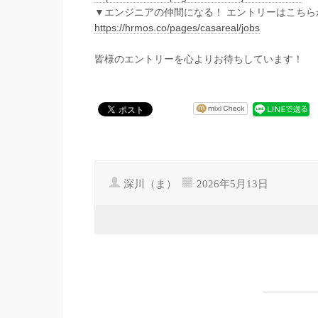
▼エンジニアの仲間になる！ エントリーはこちら
https://hrmos.co/pages/casareal/jobs
皆様のエントリーを心よりお待ちしています！
深川（ま）
2026年5月13日