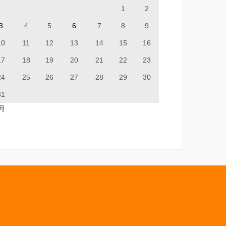
1
2
3
4
5
6
7
8
9
10
11
12
13
14
15
16
17
18
19
20
21
22
23
24
25
26
27
28
29
30
31
7月