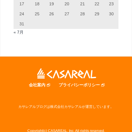
17
18
19
20
21
22
23
24
25
26
27
28
29
30
31
« 7月
会社案内
プライバシーポリシー
カサレアルブログは株式会社カサレアルが運営しています。
Copyright(c) CASAREAL, Inc. All rights reserved.