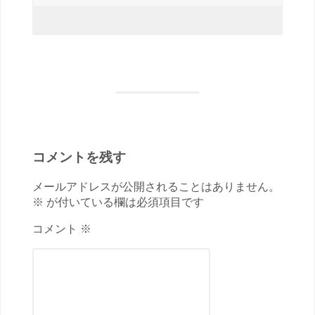
コメントを残す
メールアドレスが公開されることはありません。
※ が付いている欄は必須項目です
コメント ※