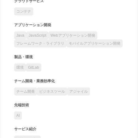
クラウドサービス
コンテナ
アプリケーション開発
Java
JavaScript
Webアプリケーション開発
フレームワーク・ライブラリ
モバイルアプリケーション開発
製品・環境
環境
GitLab
チーム開発・業務効率化
チーム開発
ビジネスツール
アジャイル
先端技術
AI
サービス紹介