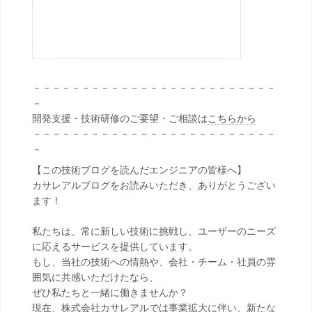
－－－－－－－－－－－－－－－－－－－－－－－－－
－
開発支援・技術研修のご要望・ご相談は
こちらから
－－－－－－－－－－－－－－－－－－－－－－－－－
－
【この技術ブログを読んだエンジニアの皆様へ】
カサレアルブログをお読みいただき、ありがとうござい
ます！
私たちは、常に新しい技術に挑戦し、ユーザーのニーズ
に応えるサービスを提供しています。
もし、当社の技術への情熱や、会社・チーム・社員の雰
囲気に共感いただけたなら、
ぜひ私たちと一緒に働きませんか？
現在、株式会社カサレアルでは事業拡大に伴い、新たな