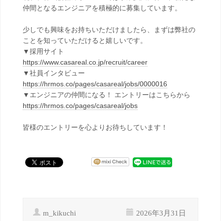
仲間となるエンジニアを積極的に募集しています。
少しでも興味をお持ちいただけましたら、まずは弊社の
ことを知っていただけると嬉しいです。
▼採用サイト
https://www.casareal.co.jp/recruit/career
▼社員インタビュー
https://hrmos.co/pages/casareal/jobs/0000016
▼エンジニアの仲間になる！ エントリーはこちらから
https://hrmos.co/pages/casareal/jobs
皆様のエントリーを心よりお待ちしています！
m_kikuchi
2026年3月31日