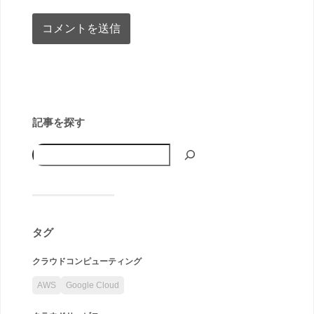
記事を探す
タグ
クラウドコンピューティング
AWS
Google Cloud