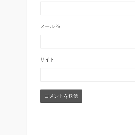
メール ※
サイト