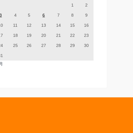
1
2
3
4
5
6
7
8
9
10
11
12
13
14
15
16
17
18
19
20
21
22
23
24
25
26
27
28
29
30
31
7月