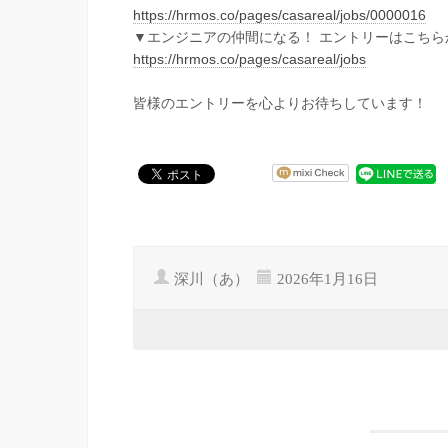
https://hrmos.co/pages/casareal/jobs/0000016
▼エンジニアの仲間になる！ エントリーはこちら
https://hrmos.co/pages/casareal/jobs
皆様のエントリーを心よりお待ちしています！
深川（あ）
2026年1月16日