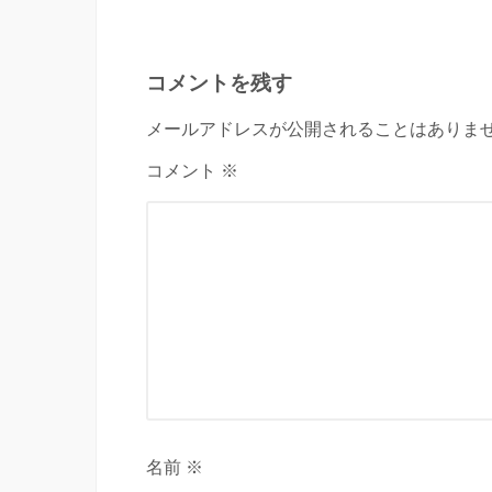
コメントを残す
メールアドレスが公開されることはありませ
コメント ※
名前 ※