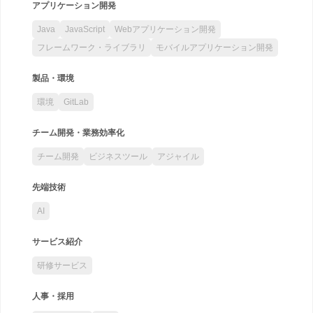
アプリケーション開発
Java
JavaScript
Webアプリケーション開発
フレームワーク・ライブラリ
モバイルアプリケーション開発
製品・環境
環境
GitLab
チーム開発・業務効率化
チーム開発
ビジネスツール
アジャイル
先端技術
AI
サービス紹介
研修サービス
人事・採用