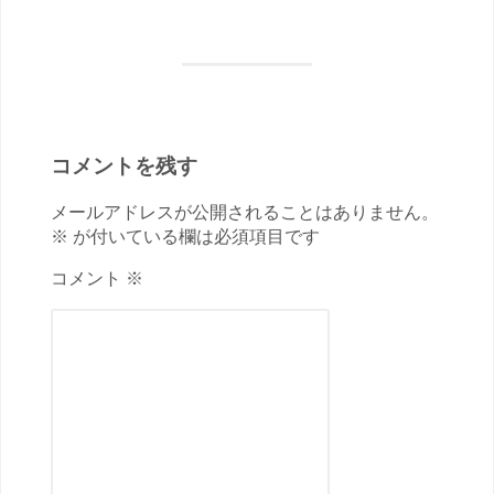
コメントを残す
メールアドレスが公開されることはありません。
※ が付いている欄は必須項目です
コメント ※