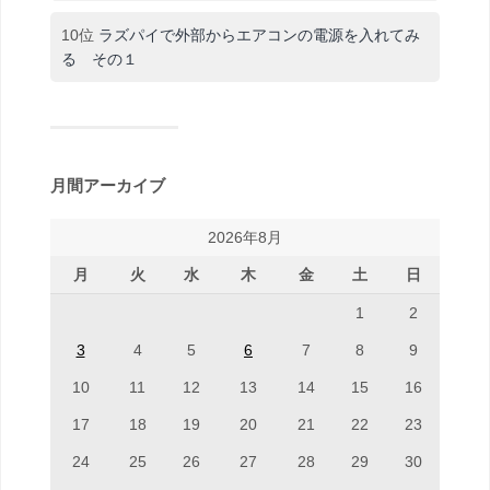
10位
ラズパイで外部からエアコンの電源を入れてみ
る その１
月間アーカイブ
2026年8月
月
火
水
木
金
土
日
1
2
3
4
5
6
7
8
9
10
11
12
13
14
15
16
17
18
19
20
21
22
23
24
25
26
27
28
29
30