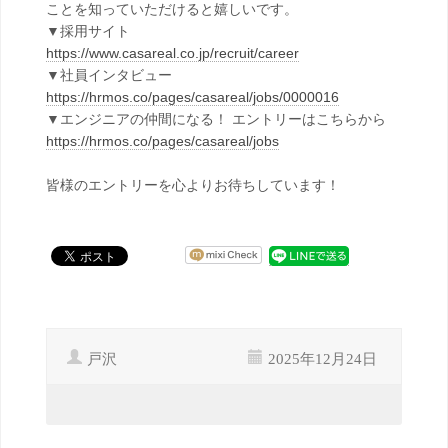
ことを知っていただけると嬉しいです。
▼採用サイト
https://www.casareal.co.jp/recruit/career
▼社員インタビュー
https://hrmos.co/pages/casareal/jobs/0000016
▼エンジニアの仲間になる！ エントリーはこちらから
https://hrmos.co/pages/casareal/jobs
皆様のエントリーを心よりお待ちしています！
戸沢
2025年12月24日