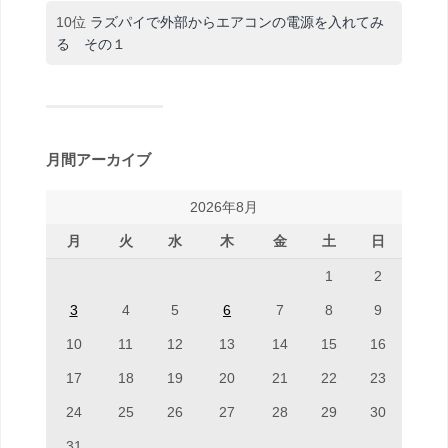
10位
ラズパイで外部からエアコンの電源を入れてみ
る その１
月間アーカイブ
2026年8月
月
火
水
木
金
土
日
1
2
3
4
5
6
7
8
9
10
11
12
13
14
15
16
17
18
19
20
21
22
23
24
25
26
27
28
29
30
31