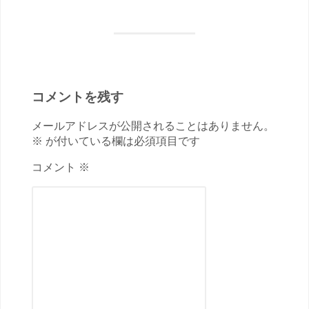
コメントを残す
メールアドレスが公開されることはありません。
※ が付いている欄は必須項目です
コメント ※