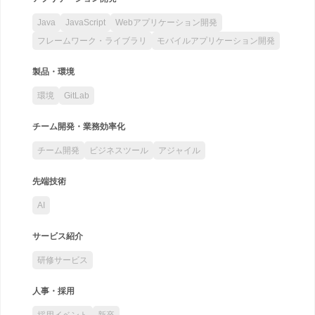
Java
JavaScript
Webアプリケーション開発
フレームワーク・ライブラリ
モバイルアプリケーション開発
製品・環境
環境
GitLab
チーム開発・業務効率化
チーム開発
ビジネスツール
アジャイル
先端技術
AI
サービス紹介
研修サービス
人事・採用
採用イベント
新卒