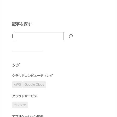
記事を探す
タグ
クラウドコンピューティング
AWS
Google Cloud
クラウドサービス
コンテナ
アプリケーション開発