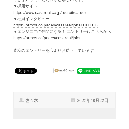
▼採用サイト
https://www.casareal.co.jp/recruit/career
▼社員インタビュー
https://hrmos.co/pages/casareal/jobs/0000016
▼エンジニアの仲間になる！ エントリーはこちらから
https://hrmos.co/pages/casareal/jobs
皆様のエントリーを心よりお待ちしています！
佐々木
2025年10月22日