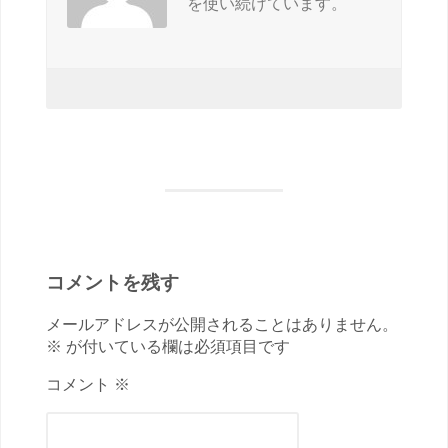
を使い続けています。
コメントを残す
メールアドレスが公開されることはありません。
※ が付いている欄は必須項目です
コメント ※