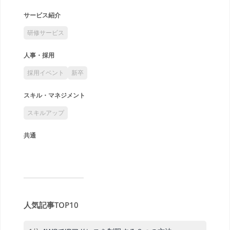
サービス紹介
研修サービス
人事・採用
採用イベント
新卒
スキル・マネジメント
スキルアップ
共通
人気記事TOP10