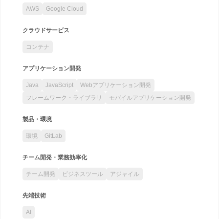
AWS
Google Cloud
クラウドサービス
コンテナ
アプリケーション開発
Java
JavaScript
Webアプリケーション開発
フレームワーク・ライブラリ
モバイルアプリケーション開発
製品・環境
環境
GitLab
チーム開発・業務効率化
チーム開発
ビジネスツール
アジャイル
先端技術
AI