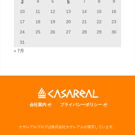
3
4
5
6
7
8
9
10
11
12
13
14
15
16
17
18
19
20
21
22
23
24
25
26
27
28
29
30
31
« 7月
会社案内
プライバシーポリシー
カサレアルブログは株式会社カサレアルが運営しています。