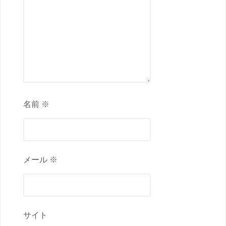
名前 ※
メール ※
サイト