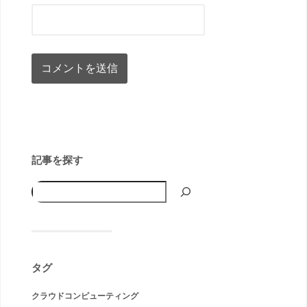
記事を探す
タグ
クラウドコンピューティング