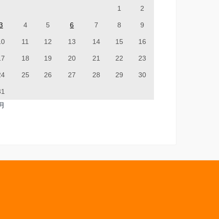
1
2
3
4
5
6
7
8
9
10
11
12
13
14
15
16
17
18
19
20
21
22
23
24
25
26
27
28
29
30
31
7月