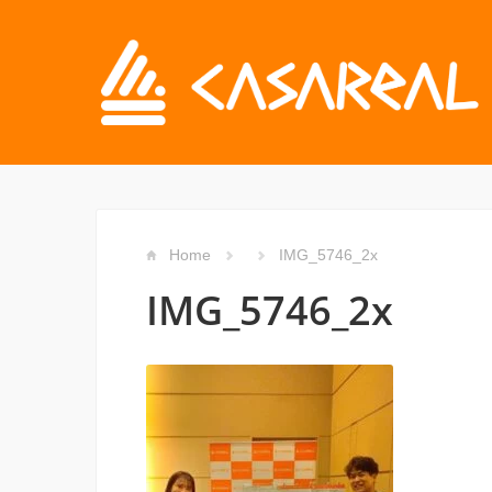
Home
IMG_5746_2x
IMG_5746_2x