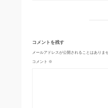
コメントを残す
メールアドレスが公開されることはありませ
コメント ※