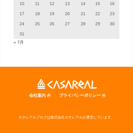
10
11
12
13
14
15
16
17
18
19
20
21
22
23
24
25
26
27
28
29
30
31
« 7月
会社案内
プライバシーポリシー
カサレアルブログは株式会社カサレアルが運営しています。