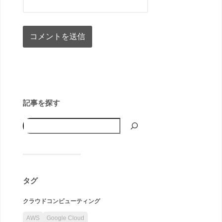
記事を探す
タグ
クラウドコンピューティング
AWS
Google Cloud