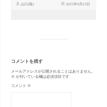
山口(龍)
2025年9月23日
コメントを残す
メールアドレスが公開されることはありません。
※ が付いている欄は必須項目です
コメント ※