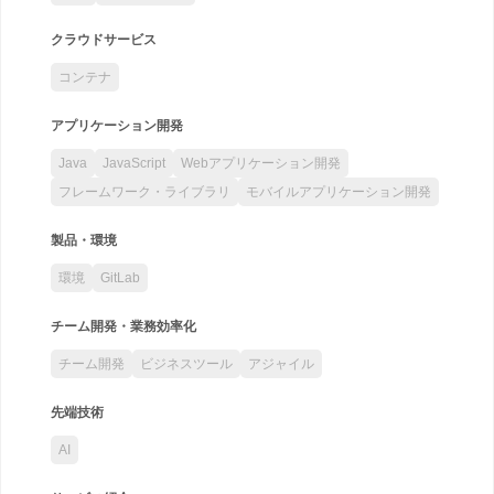
クラウドサービス
コンテナ
アプリケーション開発
Java
JavaScript
Webアプリケーション開発
フレームワーク・ライブラリ
モバイルアプリケーション開発
製品・環境
環境
GitLab
チーム開発・業務効率化
チーム開発
ビジネスツール
アジャイル
先端技術
AI