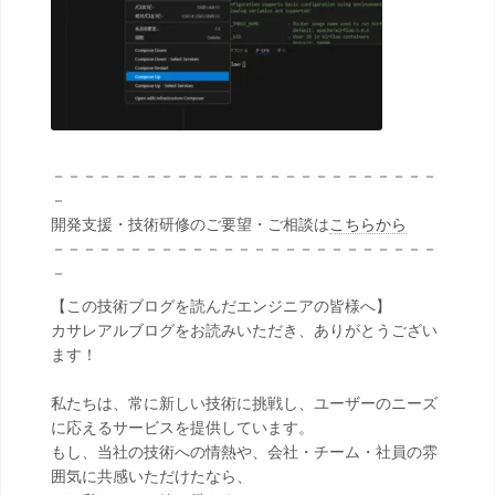
－－－－－－－－－－－－－－－－－－－－－－－－－
－
開発支援・技術研修のご要望・ご相談は
こちらから
－－－－－－－－－－－－－－－－－－－－－－－－－
－
【この技術ブログを読んだエンジニアの皆様へ】
カサレアルブログをお読みいただき、ありがとうござい
ます！
私たちは、常に新しい技術に挑戦し、ユーザーのニーズ
に応えるサービスを提供しています。
もし、当社の技術への情熱や、会社・チーム・社員の雰
囲気に共感いただけたなら、