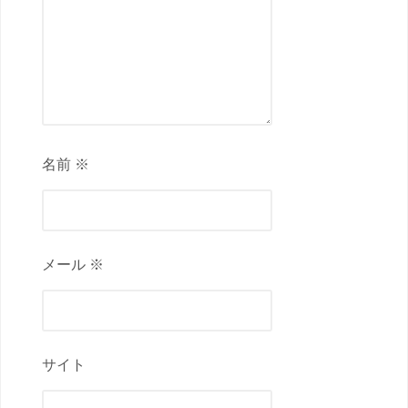
名前 ※
メール ※
サイト