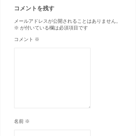
コメントを残す
メールアドレスが公開されることはありません。
※ が付いている欄は必須項目です
コメント ※
名前 ※