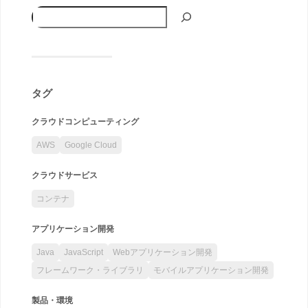
タグ
クラウドコンピューティング
AWS
Google Cloud
クラウドサービス
コンテナ
アプリケーション開発
Java
JavaScript
Webアプリケーション開発
フレームワーク・ライブラリ
モバイルアプリケーション開発
製品・環境