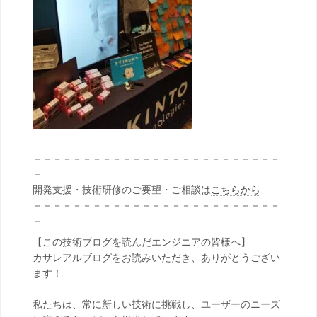
－－－－－－－－－－－－－－－－－－－－－－－－－
－
開発支援・技術研修のご要望・ご相談は
こちらから
－－－－－－－－－－－－－－－－－－－－－－－－－
－
【この技術ブログを読んだエンジニアの皆様へ】
カサレアルブログをお読みいただき、ありがとうござい
ます！
私たちは、常に新しい技術に挑戦し、ユーザーのニーズ