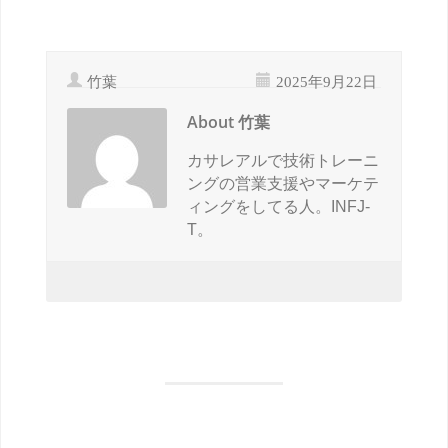
竹葉
2025年9月22日
About 竹葉
カサレアルで技術トレーニ
ングの営業支援やマーケテ
ィングをしてる人。INFJ-
T。