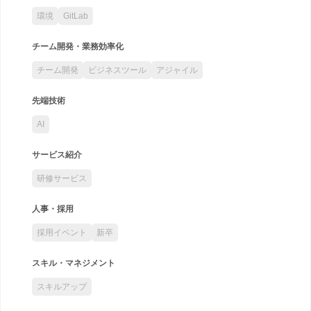
環境
GitLab
チーム開発・業務効率化
チーム開発
ビジネスツール
アジャイル
先端技術
AI
サービス紹介
研修サービス
人事・採用
採用イベント
新卒
スキル・マネジメント
スキルアップ