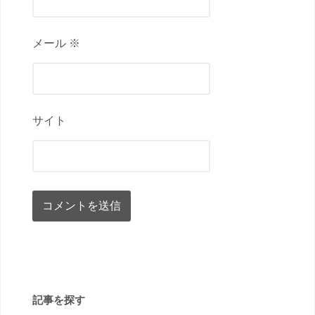
メール ※
サイト
記事を探す