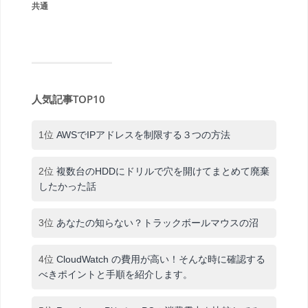
共通
人気記事TOP10
1位
AWSでIPアドレスを制限する３つの方法
2位
複数台のHDDにドリルで穴を開けてまとめて廃棄
したかった話
3位
あなたの知らない？トラックボールマウスの沼
4位
CloudWatch の費用が高い！そんな時に確認する
べきポイントと手順を紹介します。