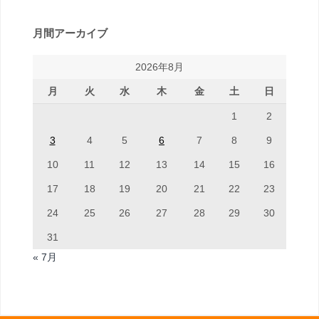
月間アーカイブ
2026年8月
月
火
水
木
金
土
日
1
2
3
4
5
6
7
8
9
10
11
12
13
14
15
16
17
18
19
20
21
22
23
24
25
26
27
28
29
30
31
« 7月