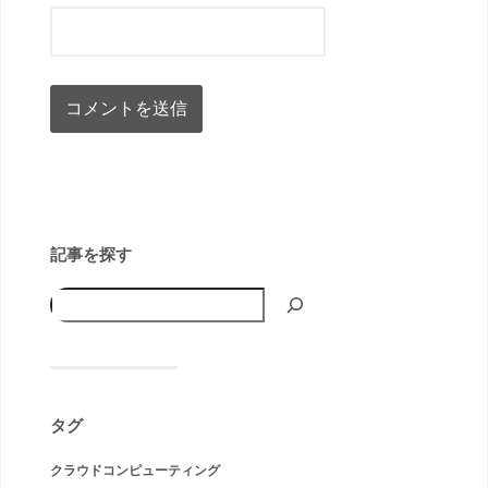
記事を探す
タグ
クラウドコンピューティング