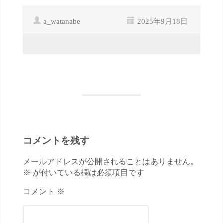
a_watanabe
2025年9月18日
コメントを残す
メールアドレスが公開されることはありません。
※ が付いている欄は必須項目です
コメント ※