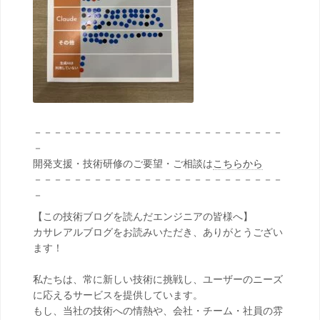
－－－－－－－－－－－－－－－－－－－－－－－－－
－
開発支援・技術研修のご要望・ご相談は
こちらから
－－－－－－－－－－－－－－－－－－－－－－－－－
－
【この技術ブログを読んだエンジニアの皆様へ】
カサレアルブログをお読みいただき、ありがとうござい
ます！
私たちは、常に新しい技術に挑戦し、ユーザーのニーズ
に応えるサービスを提供しています。
もし、当社の技術への情熱や、会社・チーム・社員の雰