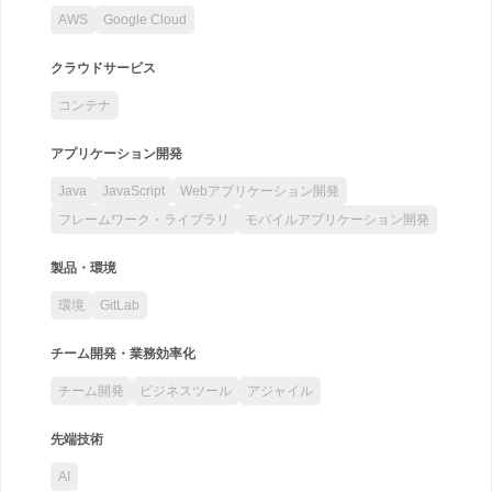
AWS
Google Cloud
クラウドサービス
コンテナ
アプリケーション開発
Java
JavaScript
Webアプリケーション開発
フレームワーク・ライブラリ
モバイルアプリケーション開発
製品・環境
環境
GitLab
チーム開発・業務効率化
チーム開発
ビジネスツール
アジャイル
先端技術
AI