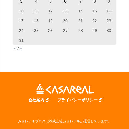
3
4
5
6
7
8
9
10
11
12
13
14
15
16
17
18
19
20
21
22
23
24
25
26
27
28
29
30
31
« 7月
会社案内
プライバシーポリシー
カサレアルブログは株式会社カサレアルが運営しています。