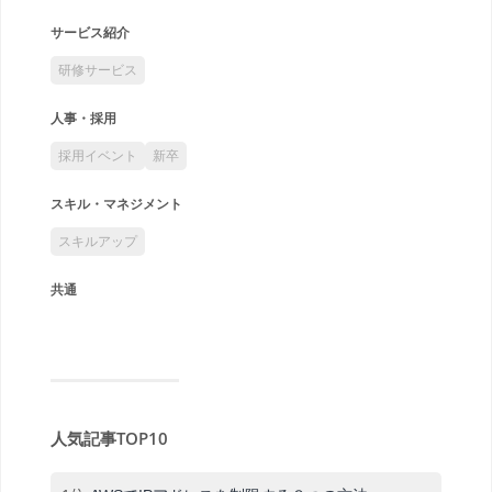
サービス紹介
研修サービス
人事・採用
採用イベント
新卒
スキル・マネジメント
スキルアップ
共通
人気記事TOP10