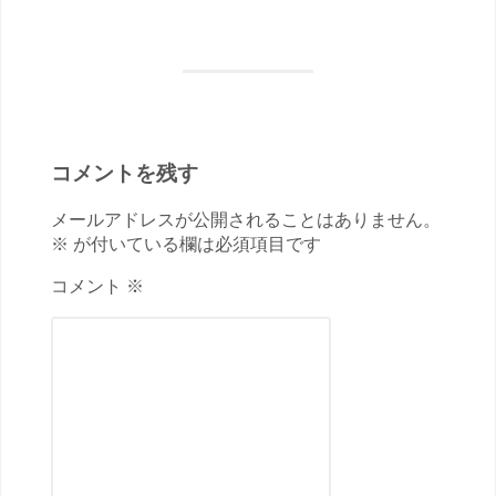
コメントを残す
メールアドレスが公開されることはありません。
※ が付いている欄は必須項目です
コメント ※