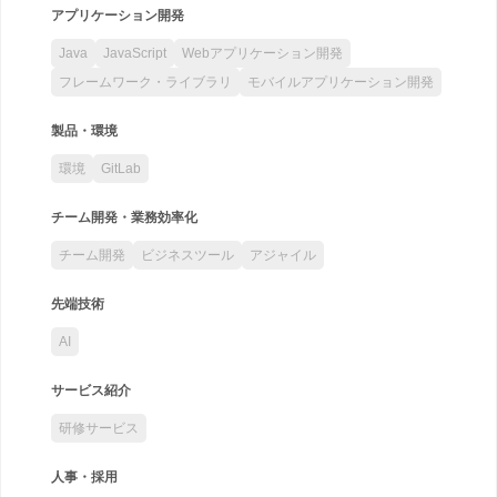
アプリケーション開発
Java
JavaScript
Webアプリケーション開発
フレームワーク・ライブラリ
モバイルアプリケーション開発
製品・環境
環境
GitLab
チーム開発・業務効率化
チーム開発
ビジネスツール
アジャイル
先端技術
AI
サービス紹介
研修サービス
人事・採用