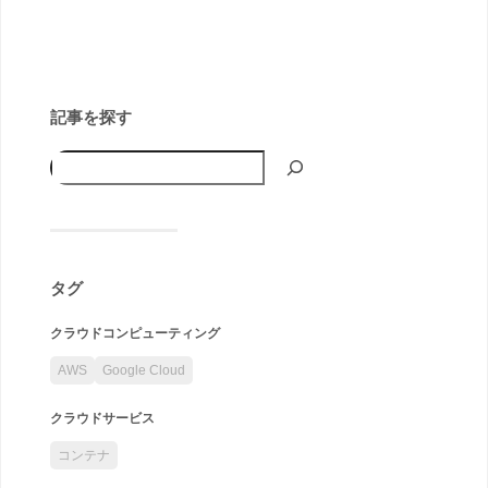
記事を探す
タグ
クラウドコンピューティング
AWS
Google Cloud
クラウドサービス
コンテナ