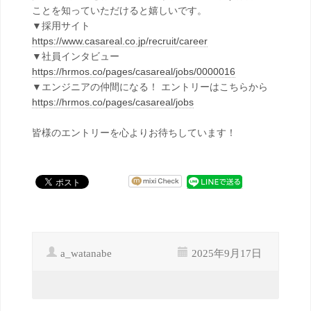
ことを知っていただけると嬉しいです。
▼採用サイト
https://www.casareal.co.jp/recruit/career
▼社員インタビュー
https://hrmos.co/pages/casareal/jobs/0000016
▼エンジニアの仲間になる！ エントリーはこちらから
https://hrmos.co/pages/casareal/jobs
皆様のエントリーを心よりお待ちしています！
a_watanabe
2025年9月17日