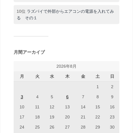
10位
ラズパイで外部からエアコンの電源を入れてみ
る その１
月間アーカイブ
2026年8月
月
火
水
木
金
土
日
1
2
3
4
5
6
7
8
9
10
11
12
13
14
15
16
17
18
19
20
21
22
23
24
25
26
27
28
29
30