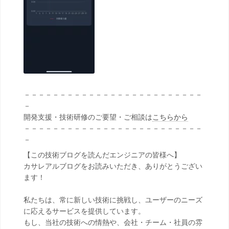
－－－－－－－－－－－－－－－－－－－－－－－－－
－
開発支援・技術研修のご要望・ご相談は
こちらから
－－－－－－－－－－－－－－－－－－－－－－－－－
－
【この技術ブログを読んだエンジニアの皆様へ】
カサレアルブログをお読みいただき、ありがとうござい
ます！
私たちは、常に新しい技術に挑戦し、ユーザーのニーズ
に応えるサービスを提供しています。
もし、当社の技術への情熱や、会社・チーム・社員の雰