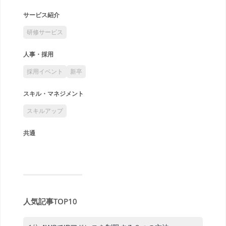
サービス紹介
研修サービス
人事・採用
採用イベント
新卒
スキル・マネジメント
スキルアップ
共通
人気記事TOP10