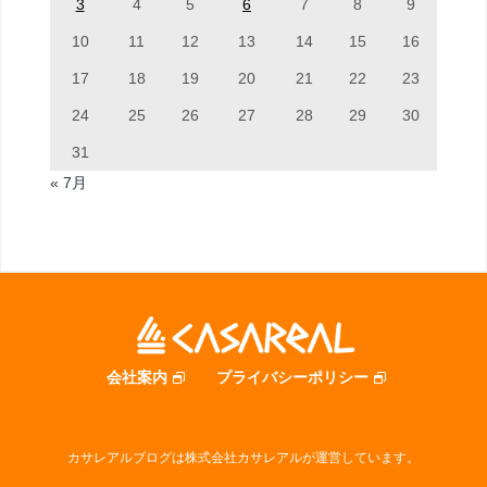
3
4
5
6
7
8
9
10
11
12
13
14
15
16
17
18
19
20
21
22
23
24
25
26
27
28
29
30
31
« 7月
会社案内
プライバシーポリシー
カサレアルブログは株式会社カサレアルが運営しています。