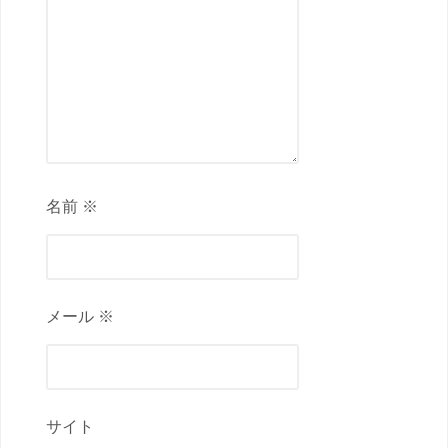
名前 ※
メール ※
サイト