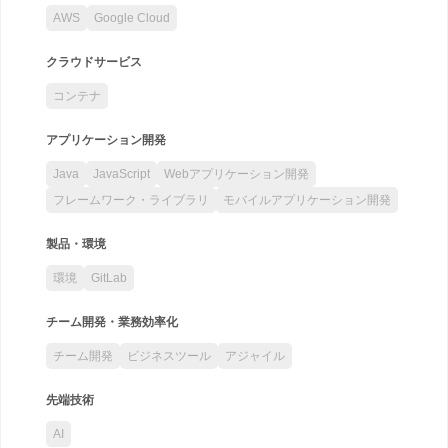
AWS
Google Cloud
クラウドサービス
コンテナ
アプリケーション開発
Java
JavaScript
Webアプリケーション開発
フレームワーク・ライブラリ
モバイルアプリケーション開発
製品・環境
環境
GitLab
チーム開発・業務効率化
チーム開発
ビジネスツール
アジャイル
先端技術
AI