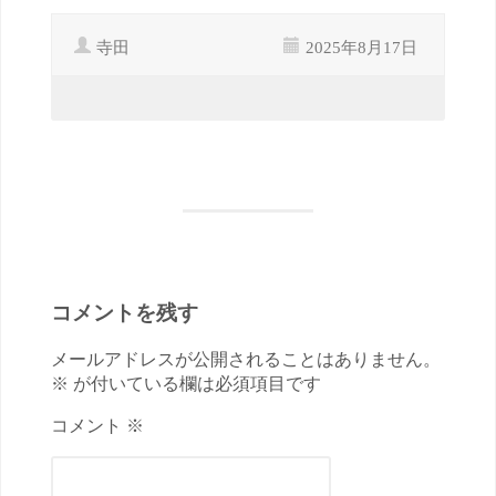
寺田
2025年8月17日
コメントを残す
メールアドレスが公開されることはありません。
※ が付いている欄は必須項目です
コメント ※