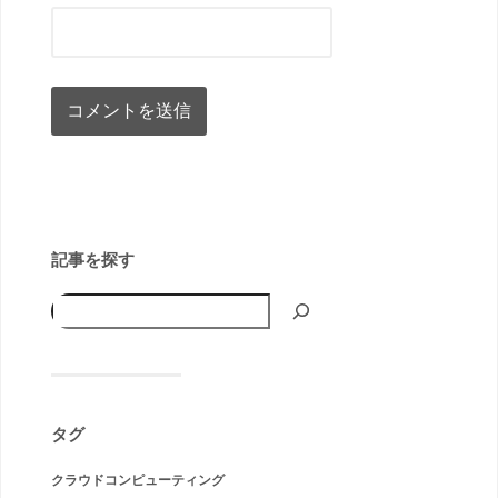
記事を探す
タグ
クラウドコンピューティング