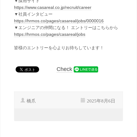
▼採用サイト
https://www.casareal.co.jp/recruit/career
▼社員インタビュー
https://hrmos.co/pages/casareal/jobs/0000016
▼エンジニアの仲間になる！ エントリーはこちらから
https://hrmos.co/pages/casareal/jobs
皆様のエントリーを心よりお待ちしています！
Check
橋爪
2025年8月6日