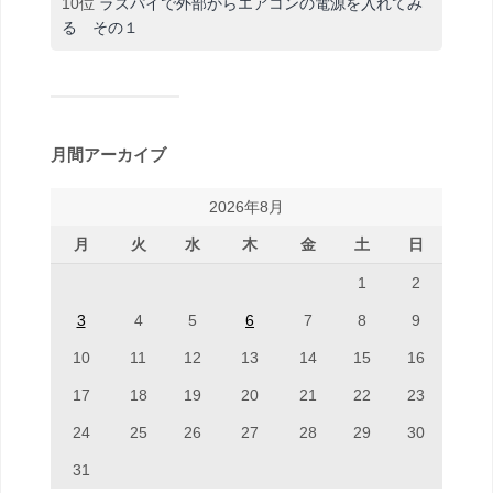
10位
ラズパイで外部からエアコンの電源を入れてみ
る その１
月間アーカイブ
2026年8月
月
火
水
木
金
土
日
1
2
3
4
5
6
7
8
9
10
11
12
13
14
15
16
17
18
19
20
21
22
23
24
25
26
27
28
29
30
31