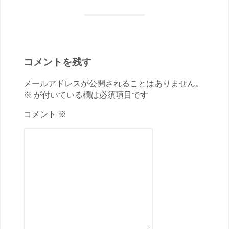
コメントを残す
メールアドレスが公開されることはありません。
※ が付いている欄は必須項目です
コメント ※