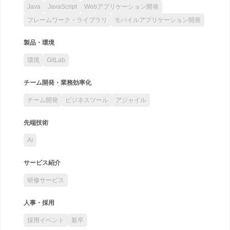
Java
JavaScript
Webアプリケーション開発
フレームワーク・ライブラリ
モバイルアプリケーション開発
製品・環境
環境
GitLab
チーム開発・業務効率化
チーム開発
ビジネスツール
アジャイル
先端技術
AI
サービス紹介
研修サービス
人事・採用
採用イベント
新卒