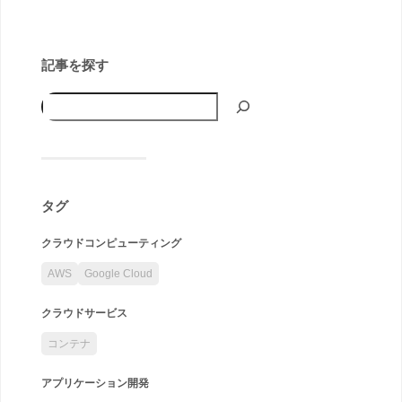
記事を探す
タグ
クラウドコンピューティング
AWS
Google Cloud
クラウドサービス
コンテナ
アプリケーション開発