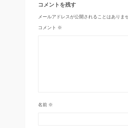
コメントを残す
メールアドレスが公開されることはありませ
コメント ※
名前 ※