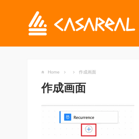
Home
作成画面
作成画面