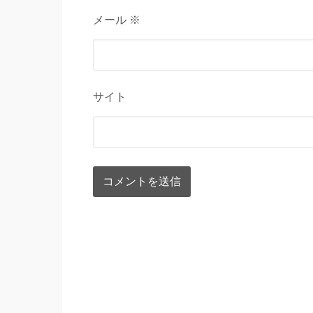
メール ※
サイト