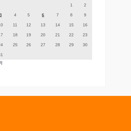
1
2
3
4
5
6
7
8
9
10
11
12
13
14
15
16
17
18
19
20
21
22
23
24
25
26
27
28
29
30
31
7月